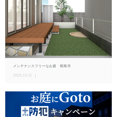
メンテナンスフリーなお庭 昭島市
2025.10.31