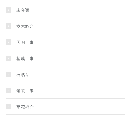
未分類
樹木紹介
照明工事
植栽工事
石貼り
舗装工事
草花紹介