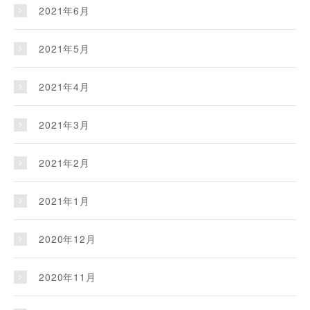
2021年6月
2021年5月
2021年4月
2021年3月
2021年2月
2021年1月
2020年12月
2020年11月