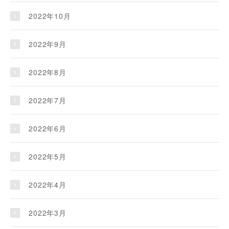
2022年10月
2022年9月
2022年8月
2022年7月
2022年6月
2022年5月
2022年4月
2022年3月