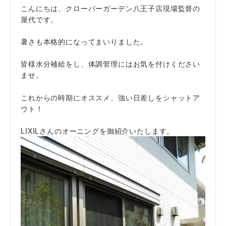
こんにちは、クローバーガーデン八王子店現場監督の
屋代です。
暑さも本格的になってまいりました。
皆様水分補給をし、体調管理にはお気を付けください
ませ。
これからの時期にオススメ、強い日差しをシャットア
ウト！
LIXILさんのオーニングを御紹介いたします。