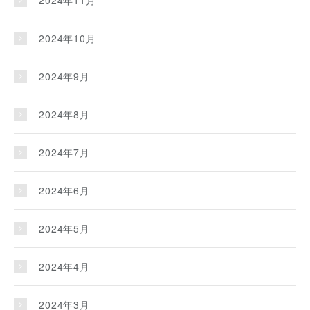
2024年11月
2024年10月
2024年9月
2024年8月
2024年7月
2024年6月
2024年5月
2024年4月
2024年3月