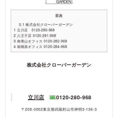
目次
0.1
株式会社クローバーガーデン
1
立川店 0120-280-968
2
八王子店 0120-281-968
3
南青山オフィス 0120-282-968
4
相模原オフィス 0120-284-968
株式会社クローバーガーデン
立川店
0120-280-968
〒208-0002東京都武蔵村山市神明3-136-3