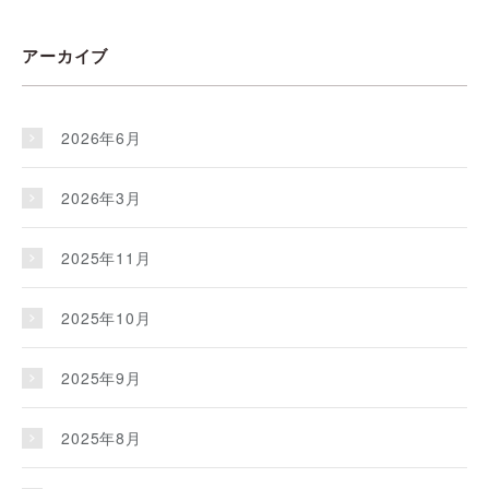
アーカイブ
2026年6月
2026年3月
2025年11月
2025年10月
2025年9月
2025年8月