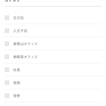
立川店
八王子店
南青山オフィス
相模原オフィス
社長
長岡
管野