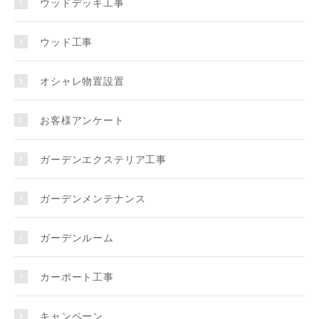
ウッドデッキ工事
ウッド工事
オシャレ物置設置
お客様アンケート
ガーデンエクステリア工事
ガーデンメンテナンス
ガーデンルーム
カーポート工事
キャンペーン