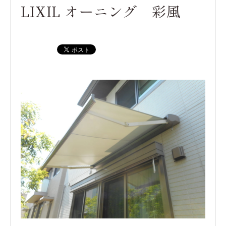
LIXIL オーニング 彩風