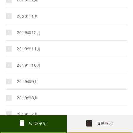
2020年1月
2019年12月
2019年11月
2019年10月
2019年9月
2019年8月
2019年7月
W
E
B
予約
資料請求
2019年6月