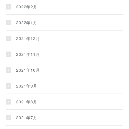
2022年2月
2022年1月
2021年12月
2021年11月
2021年10月
2021年9月
2021年8月
2021年7月