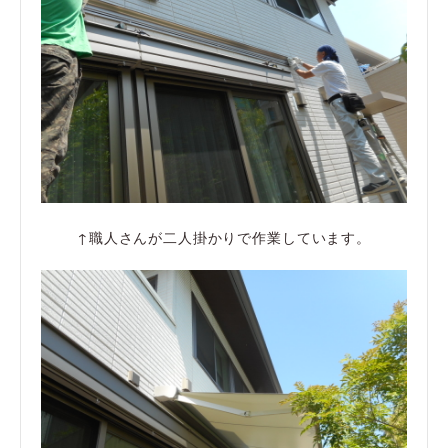
↑職人さんが二人掛かりで作業しています。