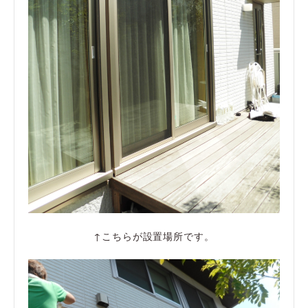
↑こちらが設置場所です。