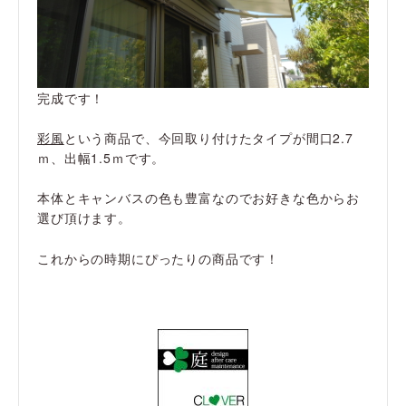
完成です！
彩風
という商品で、今回取り付けたタイプが間口2.7
ｍ、出幅1.5ｍです。
本体とキャンバスの色も豊富なのでお好きな色からお
選び頂けます。
これからの時期にぴったりの商品です！