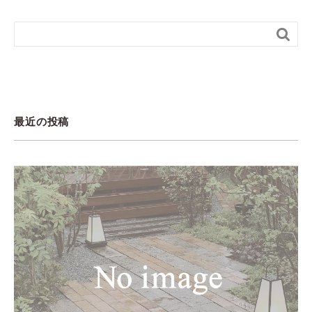

最近の投稿