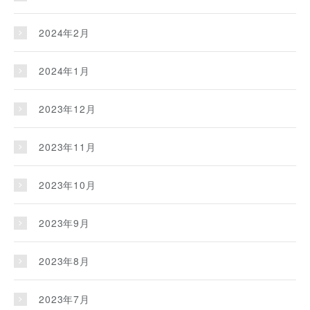
2024年2月
2024年1月
2023年12月
2023年11月
2023年10月
2023年9月
2023年8月
2023年7月