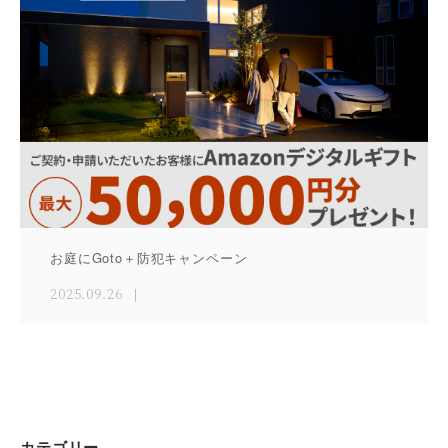
お庭にGoto＋防犯キャンペーン
2025.09.26
カテゴリー