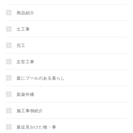
商品紹介
土工事
完工
左官工事
庭にプールのある暮らし
新築外構
施工事例紹介
最近見かけた物・事