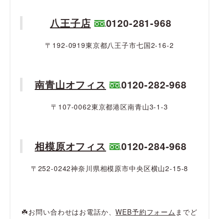
八王子店
0120-281-968
〒192-0919東京都八王子市七国2-16-2
南青山オフィス
0120-282-968
〒107-0062東京都港区南青山3-1-3
相模原オフィス
0120-284-968
〒252-0242神奈川県相模原市中央区横山2-15-8
☘️お問い合わせはお電話か、
WEB予約フォーム
までど