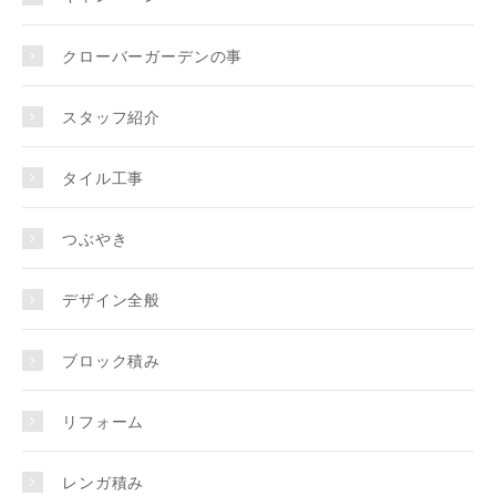
クローバーガーデンの事
スタッフ紹介
タイル工事
つぶやき
デザイン全般
ブロック積み
リフォーム
レンガ積み