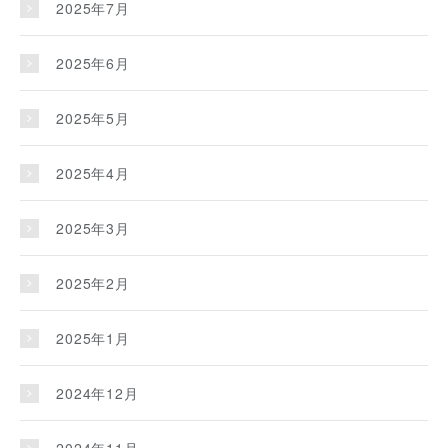
2025年7月
2025年6月
2025年5月
2025年4月
2025年3月
2025年2月
2025年1月
2024年12月