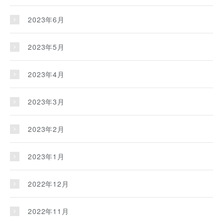
2023年6月
2023年5月
2023年4月
2023年3月
2023年2月
2023年1月
2022年12月
2022年11月