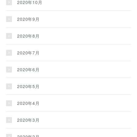
2020年10月
2020年9月
2020年8月
2020年7月
2020年6月
2020年5月
2020年4月
2020年3月
2020年2月