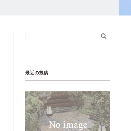

最近の投稿