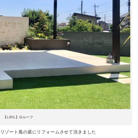
【LIXIL】Gルーフ
、リゾート風の庭にリフォームさせて頂きました