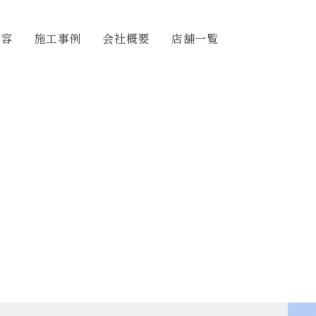
内容
施工事例
会社概要
店舗一覧