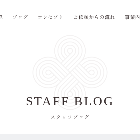
E
ブログ
コンセプト
ご依頼からの流れ
事業
STAFF BLOG
スタッフブログ