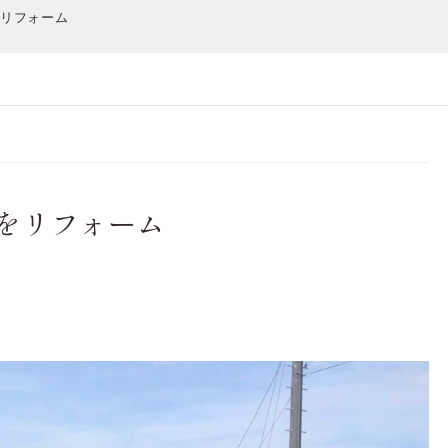
をリフォーム
庭をリフォーム