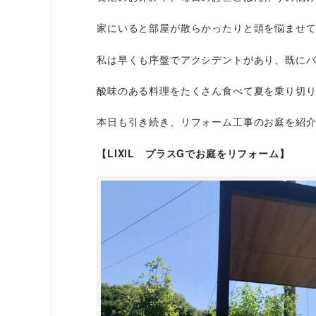
家にいると部屋が散らかったりと頭を悩ませ
私は早くも序盤でアクシデントがあり、既に
酸味のある料理をたくさん食べて夏を乗り切
本日も引き続き、リフォーム工事のお庭を紹
【LIXIL プラスGでお庭をリフォーム】