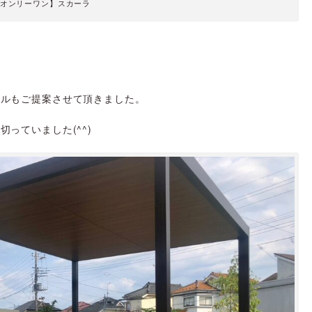
オンリーワン】スカーラ
イルもご提案させて頂きました。
っていました(^^)