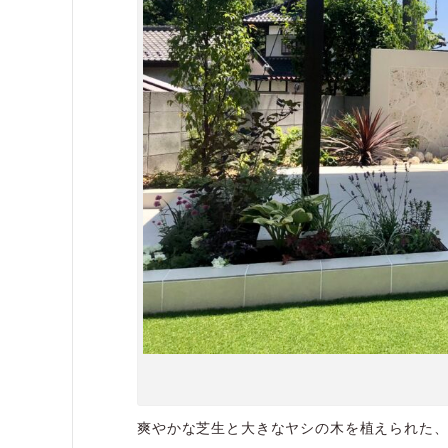
爽やかな芝生と大きなヤシの木を植えられた