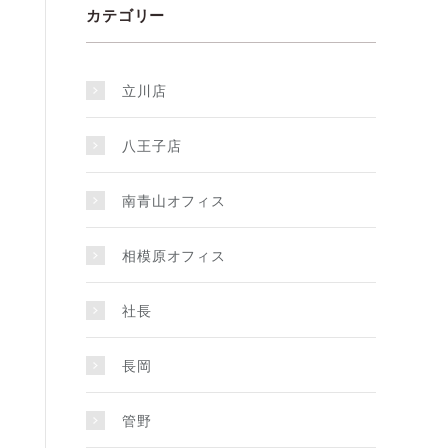
カテゴリー
立川店
八王子店
南青山オフィス
相模原オフィス
社長
長岡
管野