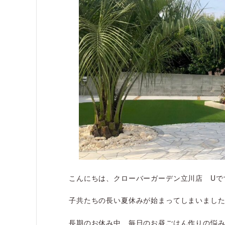
こんにちは、クローバーガーデン立川店 Uで
子共たちの長い夏休みが始まってしまいまし
長期のお休み中、毎日のお昼ごはん作りの悩