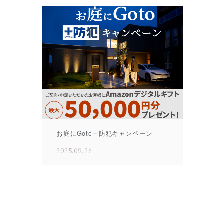
お庭にGoto＋防犯キャンペーン
2025.09.26