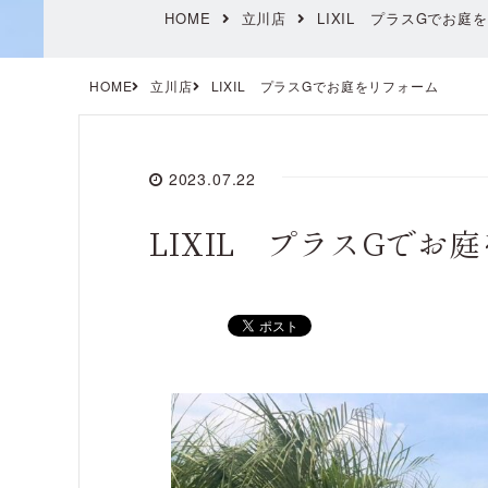
HOME
立川店
LIXIL プラスGでお庭
HOME
立川店
LIXIL プラスGでお庭をリフォーム
2023.07.22
LIXIL プラスGでお