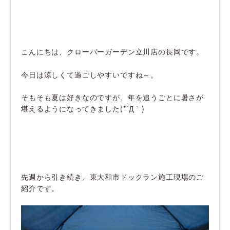
こんにちは、クローバーガーデン立川店の長岡です。
今日は涼しくて過ごしやすいですね～。
そもそも夏は好きなのですが、年を追うごとに暑さが
堪えるようになってきました(*´Д｀)
先週から引き続き、東大和市ドックラン施工現場のご
紹介です。