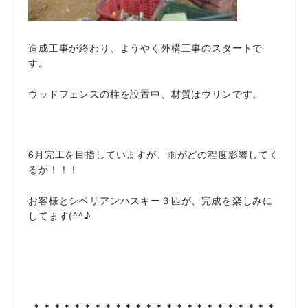
造成工事が終わり、ようやく外構工事のスタートで
す。
ウッドフェンスの柱を設置中、材質はウリンです。
6月完工を目指していますが、雨がどの程度影響してく
るか！！！
お客様とシベリアンハスキー３匹が、完成を楽しみに
してます(^^♪
＊＊＊＊＊＊＊＊＊＊＊＊＊
＊＊＊＊＊＊＊＊＊＊＊