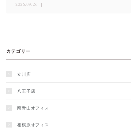
2025.09.26
カテゴリー
立川店
八王子店
南青山オフィス
相模原オフィス