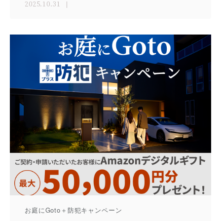
2025.10.31
お庭にGoto＋防犯キャンペーン