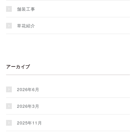
舗装工事
草花紹介
アーカイブ
2026年6月
2026年3月
2025年11月