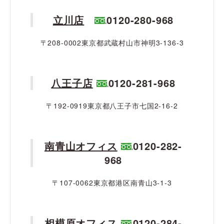
立川店
0120-280-968
〒208-0002東京都武蔵村山市神明3-136-3
八王子店
0120-281-968
〒192-0919東京都八王子市七国2-16-2
南青山オフィス
0120-282-
968
〒107-0062東京都港区南青山3-1-3
相模原オフィス
0120-284-