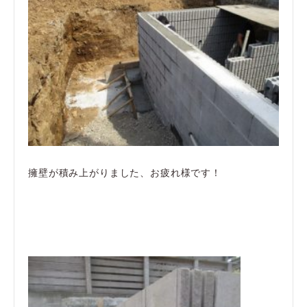
擁壁が積み上がりました、お疲れ様です！