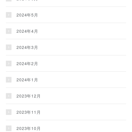
2024年5月
2024年4月
2024年3月
2024年2月
2024年1月
2023年12月
2023年11月
2023年10月