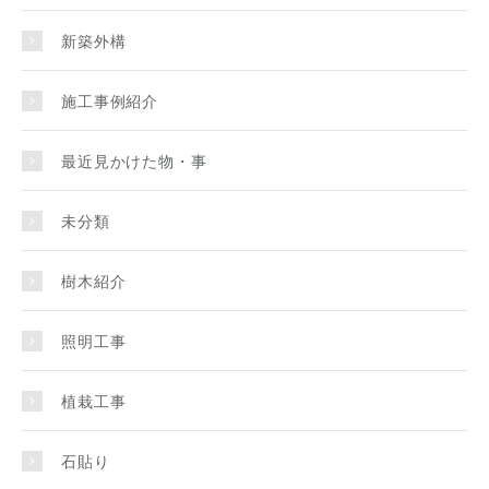
新築外構
施工事例紹介
最近見かけた物・事
未分類
樹木紹介
照明工事
植栽工事
石貼り