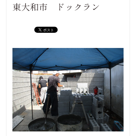
東大和市 ドックラン