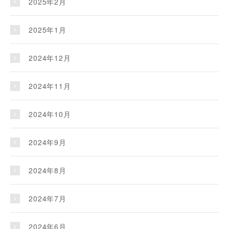
2025年2月
2025年1月
2024年12月
2024年11月
2024年10月
2024年9月
2024年8月
2024年7月
2024年6月