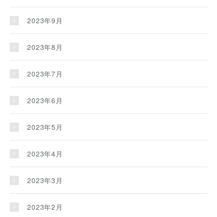
2023年9月
2023年8月
2023年7月
2023年6月
2023年5月
2023年4月
2023年3月
2023年2月