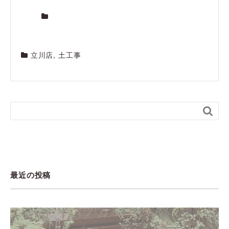
立川店
,
土工事

最近の投稿