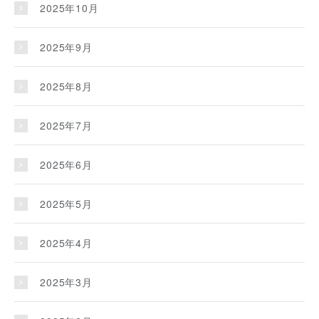
2025年10月
2025年9月
2025年8月
2025年7月
2025年6月
2025年5月
2025年4月
2025年3月