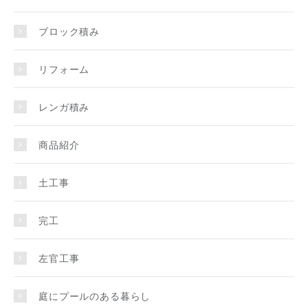
ブロック積み
リフォーム
レンガ積み
商品紹介
土工事
完工
左官工事
庭にプールのある暮らし