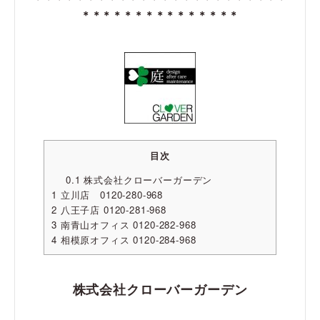
＊＊
＊＊＊＊＊＊＊＊＊＊＊＊＊
目次
0.1
株式会社クローバーガーデン
1
立川店 0120-280-968
2
八王子店 0120-281-968
3
南青山オフィス 0120-282-968
4
相模原オフィス 0120-284-968
株式会社クローバーガーデン