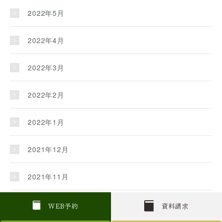
2022年5月
2022年4月
2022年3月
2022年2月
2022年1月
2021年12月
2021年11月
2021年10月
W
E
B
予約
資料請求