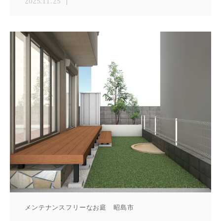
2025.11.25
メンテナンスフリーなお庭 昭島市