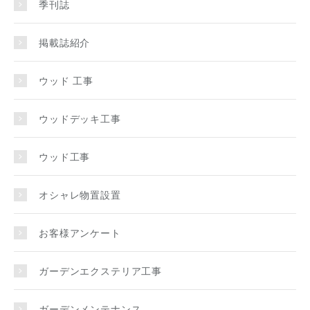
季刊誌
掲載誌紹介
ウッド 工事
ウッドデッキ工事
ウッド工事
オシャレ物置設置
お客様アンケート
ガーデンエクステリア工事
ガーデンメンテナンス