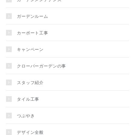
ガーデンルーム
カーポート工事
キャンペーン
クローバーガーデンの事
スタッフ紹介
タイル工事
つぶやき
デザイン全般