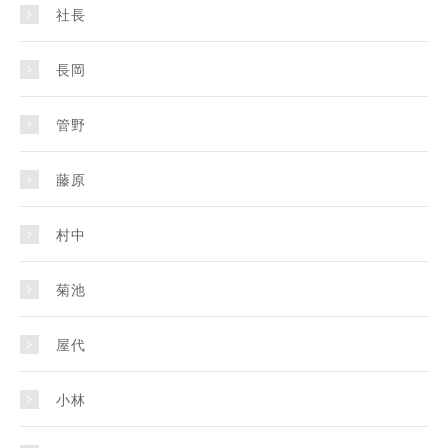
社長
長岡
管野
藤原
村中
菊池
屋代
小林