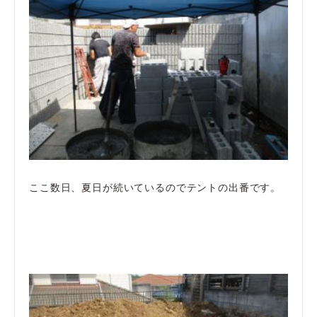
ここ数日、夏日が続いているのでテントの出番です。