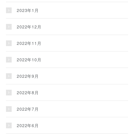
2023年1月
2022年12月
2022年11月
2022年10月
2022年9月
2022年8月
2022年7月
2022年6月