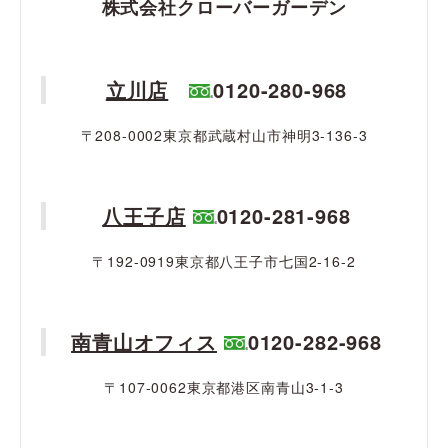
株式会社クローバーガーデン
立川店
0120-280-968
〒208-0002東京都武蔵村山市神明3-136-3
八王子店
0120-281-968
〒192-0919東京都八王子市七国2-16-2
南青山オフィス
0120-282-968
〒107-0062東京都港区南青山3-1-3