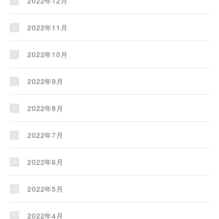
2022年12月
2022年11月
2022年10月
2022年9月
2022年8月
2022年7月
2022年6月
2022年5月
2022年4月