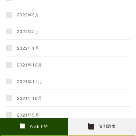
2022年3月
2022年2月
2022年1月
2021年12月
2021年11月
2021年10月
2021年9月
W
E
B
予約
資料請求
2021年8月