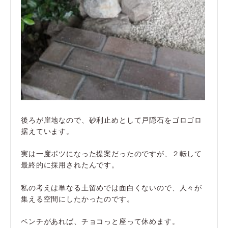
後ろが崖地なので、砂利止めとして戸隠石をゴロゴロ
据えています。
実は一度ボツになった提案だったのですが、２転して
最終的に採用されたんです。
私の考えは単なる土留めでは面白くないので、人々が
集える空間にしたかったのです。
ベンチがあれば、チョコっと座って休めます。