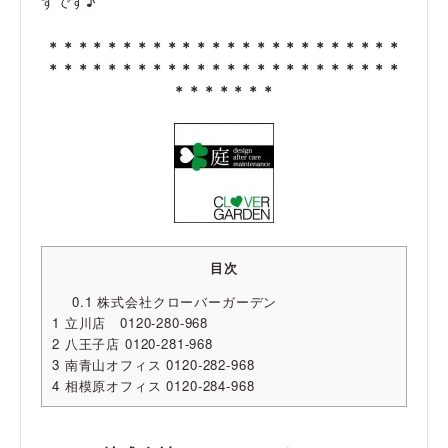
ずです♪
＊＊＊＊＊＊＊＊＊＊＊＊＊＊＊＊＊＊＊＊＊＊＊＊
＊＊＊＊＊＊＊＊＊＊＊＊＊＊＊＊＊＊＊＊＊＊＊＊
＊＊＊＊＊＊＊
目次
0.1
株式会社クローバーガーデン
1
立川店 0120-280-968
2
八王子店 0120-281-968
3
南青山オフィス 0120-282-968
4
相模原オフィス 0120-284-968