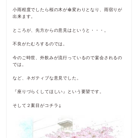
小雨程度でしたら桜の木が傘変わりとなり、雨宿りが
出来ます。
ところが、先方からの意見はというと・・・。
不良がたむろするのでは。
今のご時世、外飲みが流行っているので宴会されるの
では。
など、ネガティブな意見でした。
『座りづらくしてほしい』という要望です。
そして２案目がコチラ↓