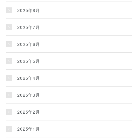
2025年8月
2025年7月
2025年6月
2025年5月
2025年4月
2025年3月
2025年2月
2025年1月