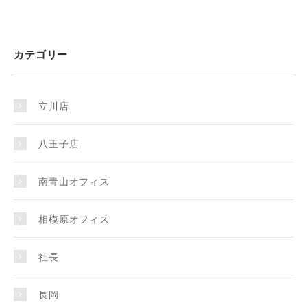
カテゴリー
立川店
八王子店
南青山オフィス
相模原オフィス
社長
長岡