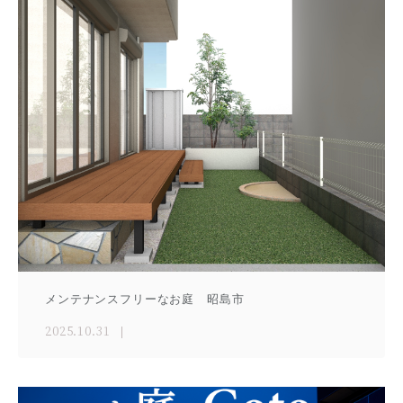
メンテナンスフリーなお庭 昭島市
2025.10.31