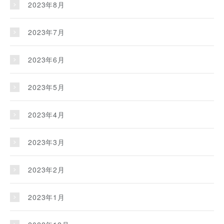
2023年8月
2023年7月
2023年6月
2023年5月
2023年4月
2023年3月
2023年2月
2023年1月