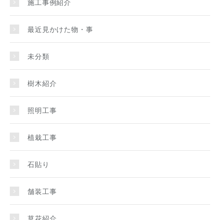
施工事例紹介
最近見かけた物・事
未分類
樹木紹介
照明工事
植栽工事
石貼り
舗装工事
草花紹介