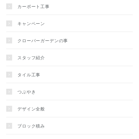
カーポート工事
キャンペーン
クローバーガーデンの事
スタッフ紹介
タイル工事
つぶやき
デザイン全般
ブロック積み