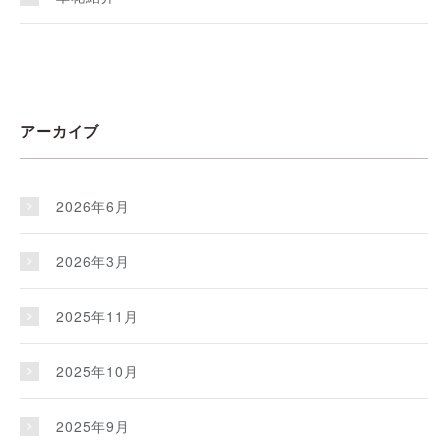
アーカイブ
2026年6月
2026年3月
2025年11月
2025年10月
2025年9月