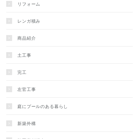
リフォーム
レンガ積み
商品紹介
土工事
完工
左官工事
庭にプールのある暮らし
新築外構