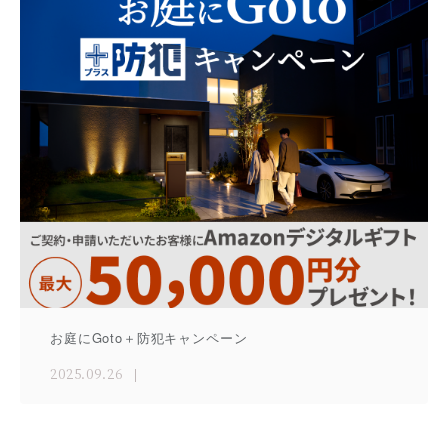
お庭にGoto＋防犯キャンペーン
2025.09.26