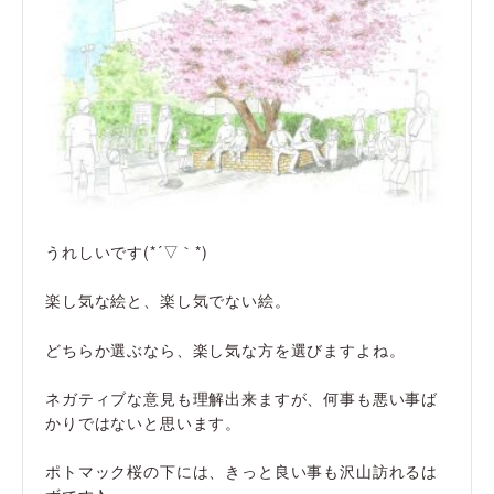
うれしいです(*´▽｀*)
楽し気な絵と、楽し気でない絵。
どちらか選ぶなら、楽し気な方を選びますよね。
ネガティブな意見も理解出来ますが、何事も悪い事ば
かりではないと思います。
ポトマック桜の下には、きっと良い事も沢山訪れるは