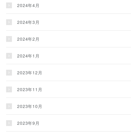
2024年4月
2024年3月
2024年2月
2024年1月
2023年12月
2023年11月
2023年10月
2023年9月