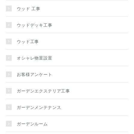
ウッド 工事
ウッドデッキ工事
ウッド工事
オシャレ物置設置
お客様アンケート
ガーデンエクステリア工事
ガーデンメンテナンス
ガーデンルーム