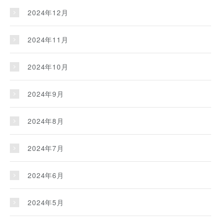
2024年12月
2024年11月
2024年10月
2024年9月
2024年8月
2024年7月
2024年6月
2024年5月