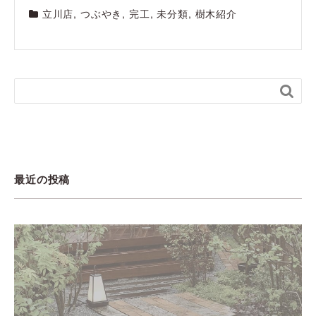
立川店
,
つぶやき
,
完工
,
未分類
,
樹木紹介

最近の投稿