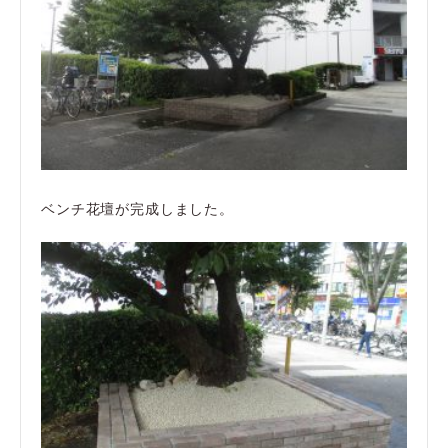
ベンチ花壇が完成しました。