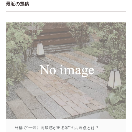
最近の投稿
外構で“一気に高級感が出る家”の共通点とは？