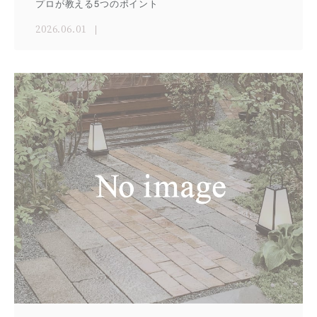
プロが教える5つのポイント
2026.06.01