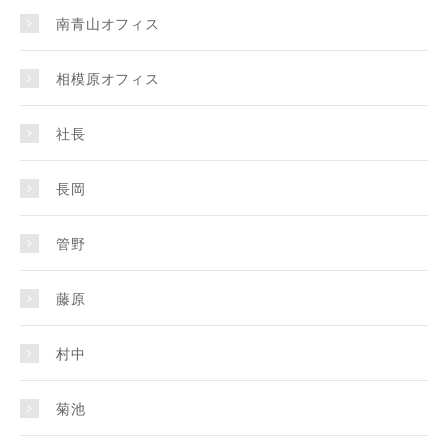
南青山オフィス
相模原オフィス
社長
長岡
管野
藤原
村中
菊池