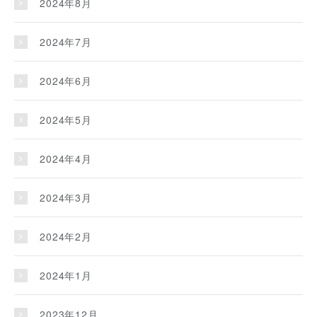
2024年8月
2024年7月
2024年6月
2024年5月
2024年4月
2024年3月
2024年2月
2024年1月
2023年12月