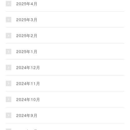
2025年4月
2025年3月
2025年2月
2025年1月
2024年12月
2024年11月
2024年10月
2024年9月