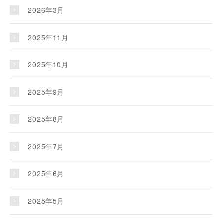
2026年3月
2025年11月
2025年10月
2025年9月
2025年8月
2025年7月
2025年6月
2025年5月