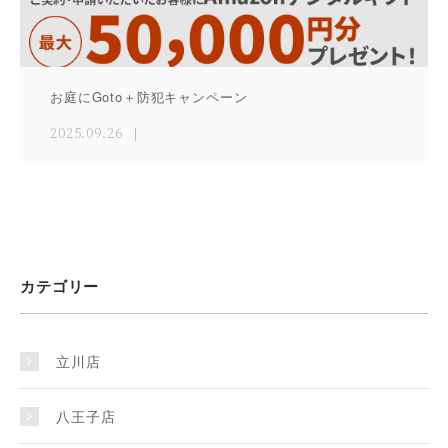
お庭にGoto＋防犯キャンペーン
2025.09.26
カテゴリー
立川店
八王子店