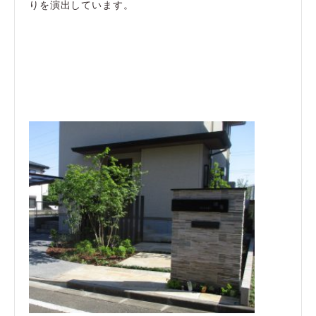
りを演出しています。