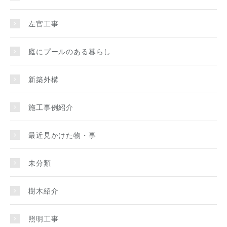
左官工事
庭にプールのある暮らし
新築外構
施工事例紹介
最近見かけた物・事
未分類
樹木紹介
照明工事