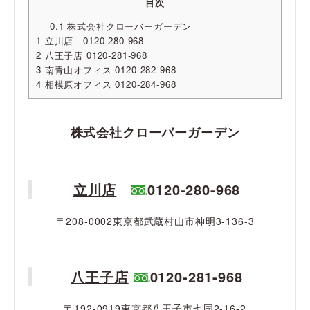
目次
0.1
株式会社クローバーガーデン
1
立川店 0120-280-968
2
八王子店 0120-281-968
3
南青山オフィス 0120-282-968
4
相模原オフィス 0120-284-968
株式会社クローバーガーデン
立川店
0120-280-968
〒208-0002東京都武蔵村山市神明3-136-3
八王子店
0120-281-968
〒192-0919東京都八王子市七国2-16-2