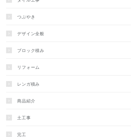
つぶやき
デザイン全般
ブロック積み
リフォーム
レンガ積み
商品紹介
土工事
完工