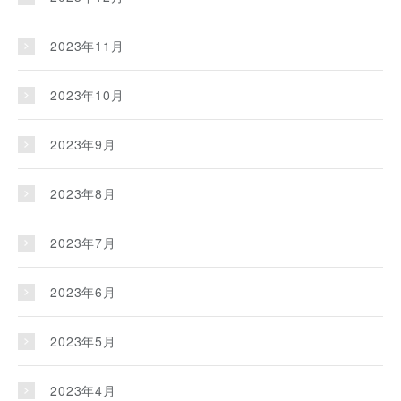
2023年11月
2023年10月
2023年9月
2023年8月
2023年7月
2023年6月
2023年5月
2023年4月