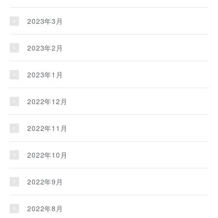
2023年3月
2023年2月
2023年1月
2022年12月
2022年11月
2022年10月
2022年9月
2022年8月