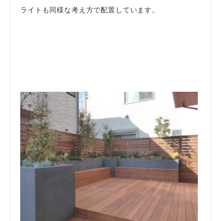
ライトも同様な考え方で配置しています。