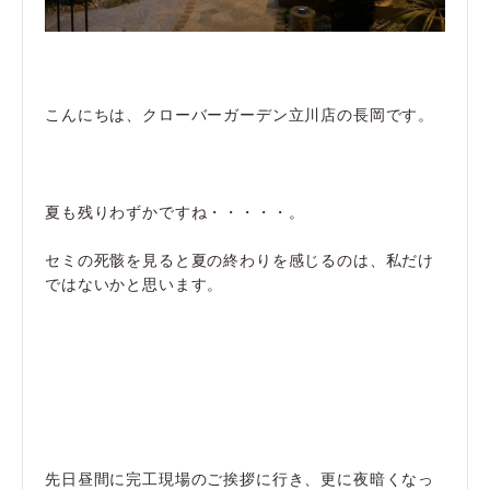
こんにちは、クローバーガーデン立川店の長岡です。
夏も残りわずかですね・・・・・。
セミの死骸を見ると夏の終わりを感じるのは、私だけ
ではないかと思います。
先日昼間に完工現場のご挨拶に行き、更に夜暗くなっ