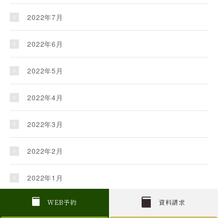
2022年7月
2022年6月
2022年5月
2022年4月
2022年3月
2022年2月
2022年1月
2021年12月
W
E
B
予約
資料請求