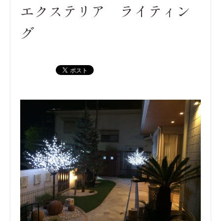
エクステリア ライティン
グ