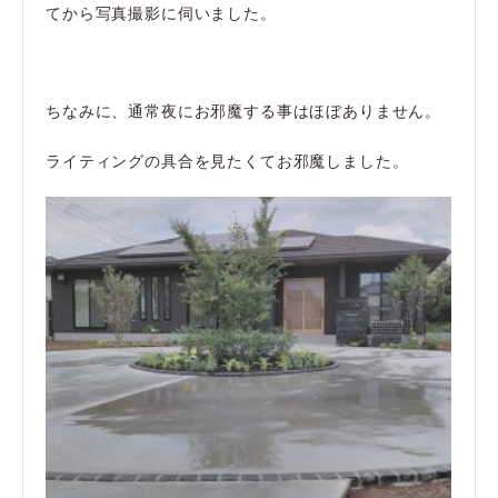
てから写真撮影に伺いました。
ちなみに、通常夜にお邪魔する事はほぼありません。
ライティングの具合を見たくてお邪魔しました。