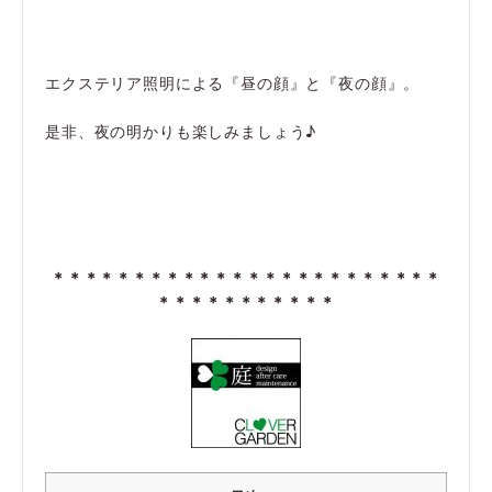
エクステリア照明による『昼の顔』と『夜の顔』。
是非、夜の明かりも楽しみましょう♪
＊＊＊＊＊＊＊＊＊＊＊＊＊＊＊＊＊＊＊＊＊＊＊＊
＊＊＊＊＊＊＊＊＊＊＊