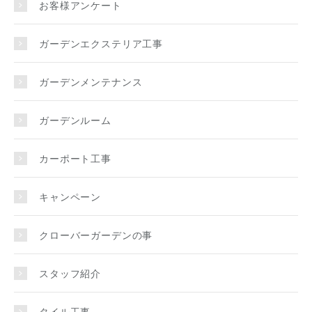
お客様アンケート
ガーデンエクステリア工事
ガーデンメンテナンス
ガーデンルーム
カーポート工事
キャンペーン
クローバーガーデンの事
スタッフ紹介
タイル工事