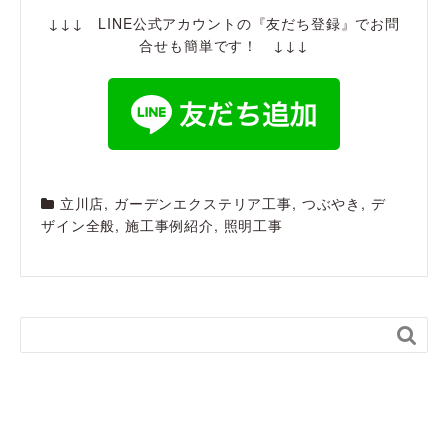
↓↓↓ LINE公式アカウントの『友だち登録』でお問
合せも簡単です！ ↓↓↓
立川店
,
ガーデンエクステリア工事
,
つぶやき
,
デ
ザイン全般
,
施工事例紹介
,
照明工事
