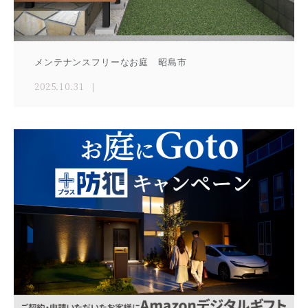
メンテナンスフリーなお庭 昭島市
2025.10.31