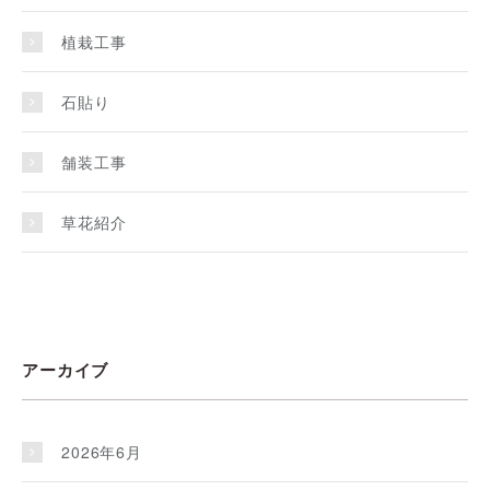
植栽工事
石貼り
舗装工事
草花紹介
アーカイブ
2026年6月