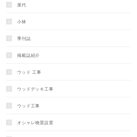
屋代
小林
季刊誌
掲載誌紹介
ウッド 工事
ウッドデッキ工事
ウッド工事
オシャレ物置設置