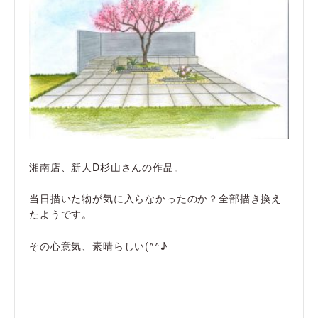
湘南店、新人D杉山さんの作品。
当日描いた物が気に入らなかったのか？全部描き換え
たようです。
その心意気、素晴らしい(^^♪