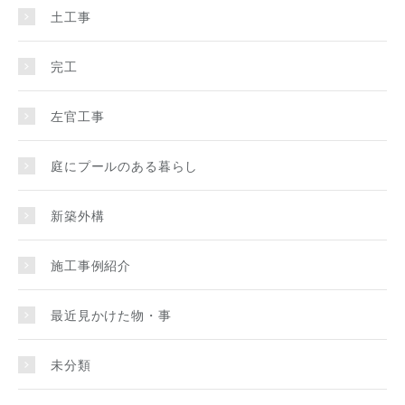
土工事
完工
左官工事
庭にプールのある暮らし
新築外構
施工事例紹介
最近見かけた物・事
未分類