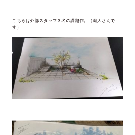
こちらは外部スタッフ３名の課題作。（職人さんで
す）