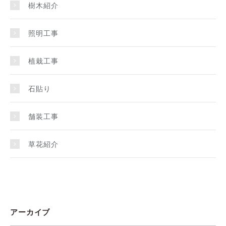
樹木紹介
照明工事
植栽工事
石貼り
舗装工事
草花紹介
アーカイブ