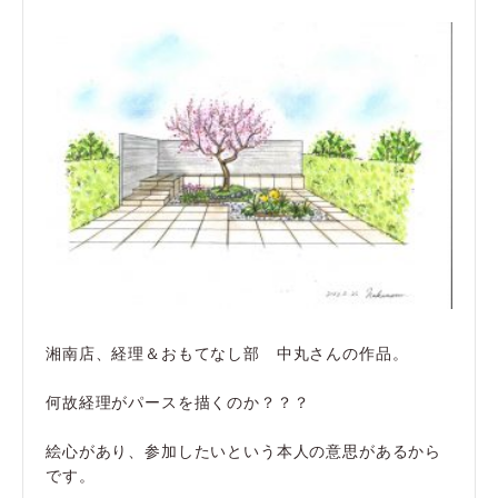
湘南店、経理＆おもてなし部 中丸さんの作品。
何故経理がパースを描くのか？？？
絵心があり、参加したいという本人の意思があるから
です。