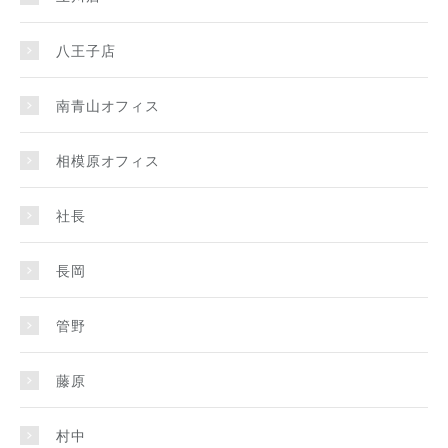
八王子店
南青山オフィス
相模原オフィス
社長
長岡
管野
藤原
村中