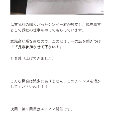
以前我社の職人だったシンペー君が独立し、現在親方
として我社の仕事をやってもらっています。
意識高い系な男なので、このセミナーの話を聞きつけ
て
『是非参加させて下さい！』
と名乗り上げてきました。
こんな機会は滅多にありません、このチャンスを活か
してくださいね！！！
次回、第２回目は４／２２開催です。