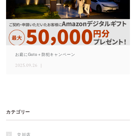
お庭にGoto＋防犯キャンペーン
2025.09.26
カテゴリー
立川店