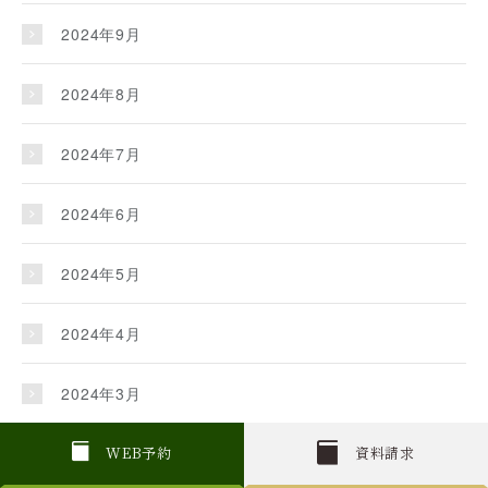
2024年9月
2024年8月
2024年7月
2024年6月
2024年5月
2024年4月
2024年3月
2024年2月
W
E
B
予約
資料請求