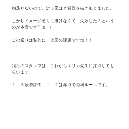
物足りないので、計３回ほど背景を描き加えました。
しかしイメージ通りに描けなくて、失敗した！という
のが本音です(*´Д｀)
この辺りは私的に、次回の課題ですね！！
我社のスタッフは、これからエリカ先生に採点しても
らいます。
１～５段階評価、１～２は赤点で退場ルールです。