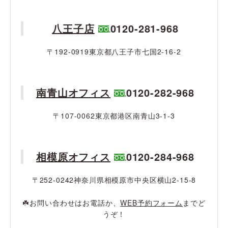
八王子店
0120-281-968
〒192-0919東京都八王子市七国2-16-2
南青山オフィス
0120-282-968
〒107-0062東京都港区南青山3-1-3
相模原オフィス
0120-284-968
〒252-0242神奈川県相模原市中央区横山2-15-8
☘️お問い合わせはお電話か、
WEB予約フォーム
までど
うぞ！