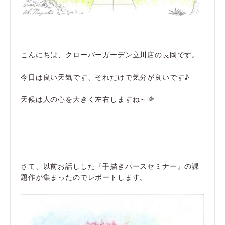
こんにちは、クローバーガーデン立川店の長岡です。
今日は良い天気です、それだけで気分が良いです♪
天候は人の心を大きく左右しますね～🌞
さて、以前お話しした『手描きパースセミナー』の課
題作が集まったのでレポートします。