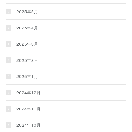
2025年5月
2025年4月
2025年3月
2025年2月
2025年1月
2024年12月
2024年11月
2024年10月