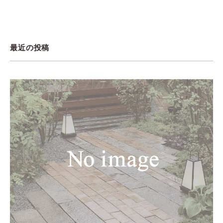
最近の投稿