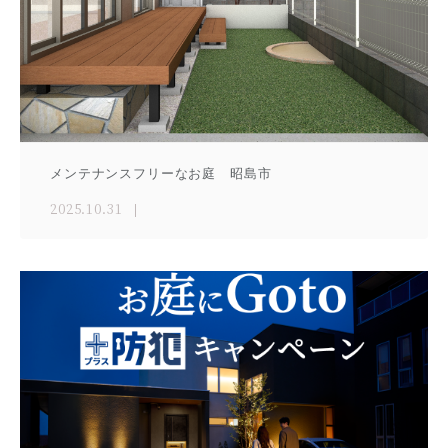
メンテナンスフリーなお庭 昭島市
2025.10.31