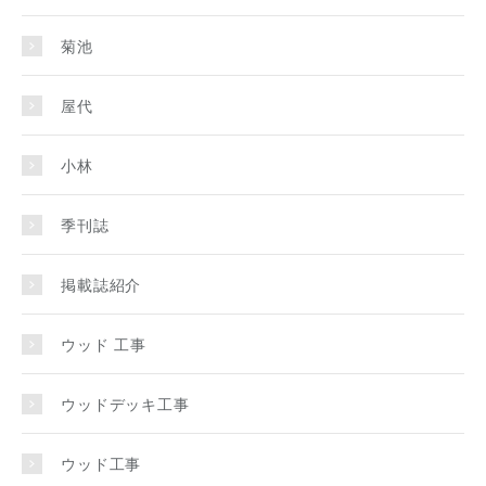
菊池
屋代
小林
季刊誌
掲載誌紹介
ウッド 工事
ウッドデッキ工事
ウッド工事