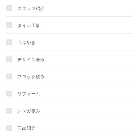
スタッフ紹介
タイル工事
つぶやき
デザイン全般
ブロック積み
リフォーム
レンガ積み
商品紹介