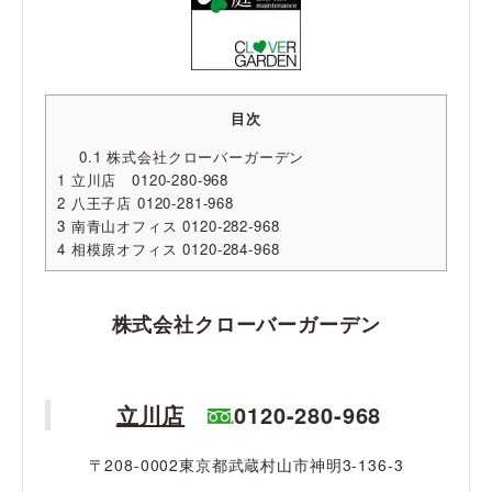
目次
0.1
株式会社クローバーガーデン
1
立川店 0120-280-968
2
八王子店 0120-281-968
3
南青山オフィス 0120-282-968
4
相模原オフィス 0120-284-968
株式会社クローバーガーデン
立川店
0120-280-968
〒208-0002東京都武蔵村山市神明3-136-3