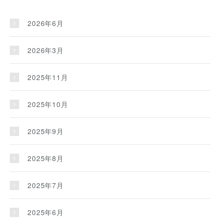
2026年6月
2026年3月
2025年11月
2025年10月
2025年9月
2025年8月
2025年7月
2025年6月