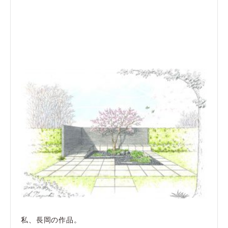
私、長岡の作品。