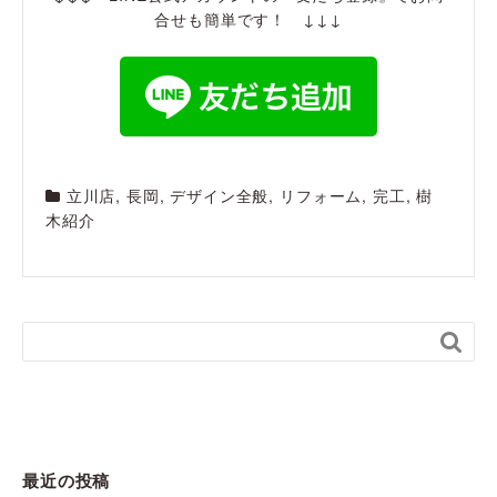
合せも簡単です！ ↓↓↓
立川店
,
長岡
,
デザイン全般
,
リフォーム
,
完工
,
樹
木紹介

最近の投稿