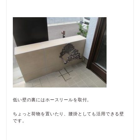
低い壁の裏にはホースリールを取付。
ちょっと荷物を置いたり、腰掛としても活用できる壁
です。