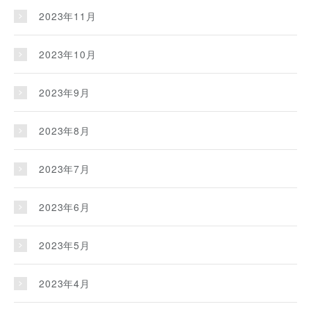
2023年11月
2023年10月
2023年9月
2023年8月
2023年7月
2023年6月
2023年5月
2023年4月