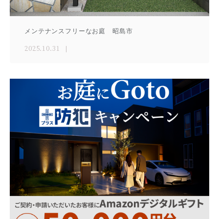
メンテナンスフリーなお庭 昭島市
2025.10.31