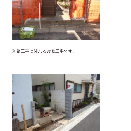
道路工事に関わる改修工事です。