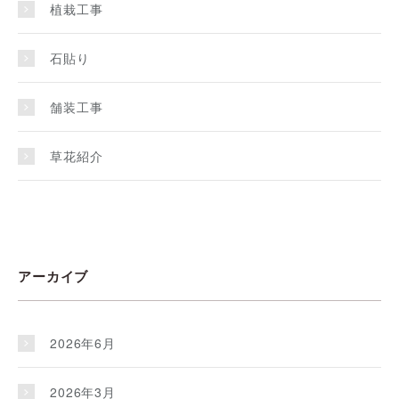
植栽工事
石貼り
舗装工事
草花紹介
アーカイブ
2026年6月
2026年3月