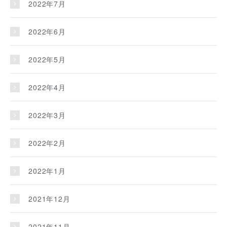
2022年7月
2022年6月
2022年5月
2022年4月
2022年3月
2022年2月
2022年1月
2021年12月
2021年11月