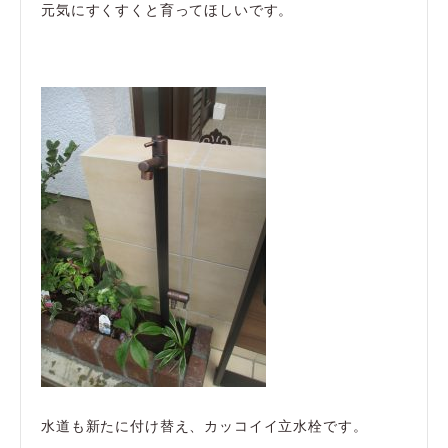
元気にすくすくと育ってほしいです。
水道も新たに付け替え、カッコイイ立水栓です。