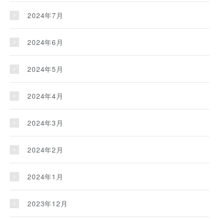
2024年7月
2024年6月
2024年5月
2024年4月
2024年3月
2024年2月
2024年1月
2023年12月