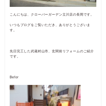
こんにちは、クローバーガーデン立川店の長岡です。
いつもブログをご覧いただき、ありがとうございま
す。
先日完工した武蔵村山市、玄関前リフォームのご紹介
です。
Befor