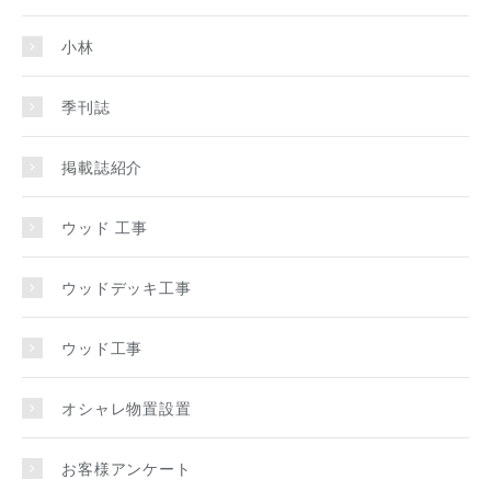
小林
季刊誌
掲載誌紹介
ウッド 工事
ウッドデッキ工事
ウッド工事
オシャレ物置設置
お客様アンケート