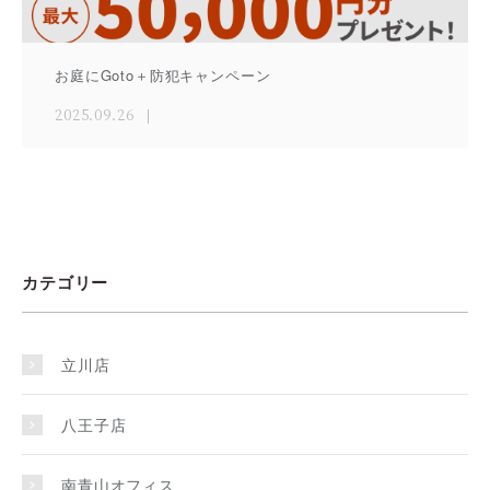
お庭にGoto＋防犯キャンペーン
2025.09.26
カテゴリー
立川店
八王子店
南青山オフィス