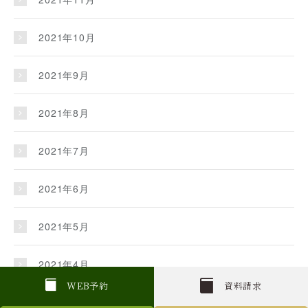
2021年10月
2021年9月
2021年8月
2021年7月
2021年6月
2021年5月
2021年4月
W
E
B
予約
資料請求
2021年3月