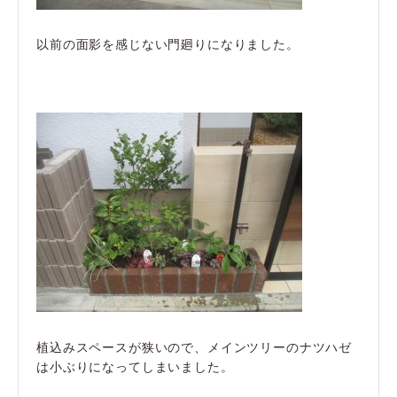
以前の面影を感じない門廻りになりました。
植込みスペースが狭いので、メインツリーのナツハゼ
は小ぶりになってしまいました。