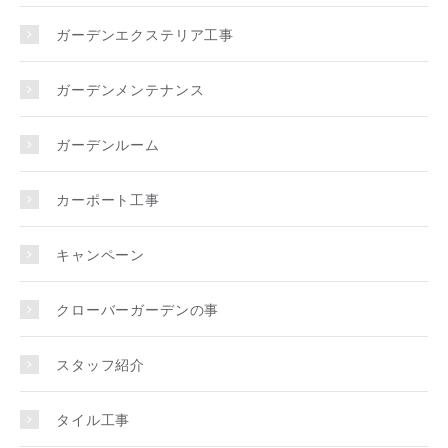
ガーデンエクステリア工事
ガーデンメンテナンス
ガーデンルーム
カーポート工事
キャンペーン
クローバーガーデンの事
スタッフ紹介
タイル工事