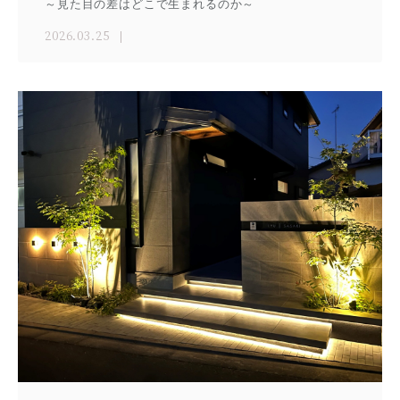
～見た目の差はどこで生まれるのか～
2026.03.25