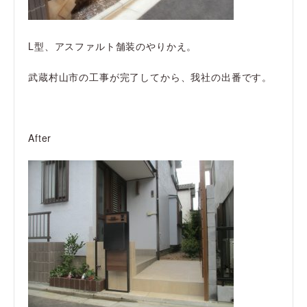
L型、アスファルト舗装のやりかえ。
武蔵村山市の工事が完了してから、我社の出番です。
After