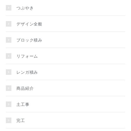
つぶやき
デザイン全般
ブロック積み
リフォーム
レンガ積み
商品紹介
土工事
完工