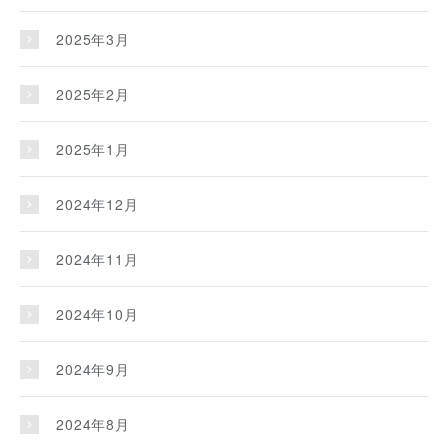
2025年3月
2025年2月
2025年1月
2024年12月
2024年11月
2024年10月
2024年9月
2024年8月