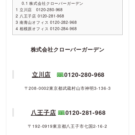
0.1
株式会社クローバーガーデン
1
立川店 0120-280-968
2
八王子店 0120-281-968
3
南青山オフィス 0120-282-968
4
相模原オフィス 0120-284-968
株式会社クローバーガーデン
立川店
0120-280-968
〒208-0002東京都武蔵村山市神明3-136-3
八王子店
0120-281-968
〒192-0919東京都八王子市七国2-16-2