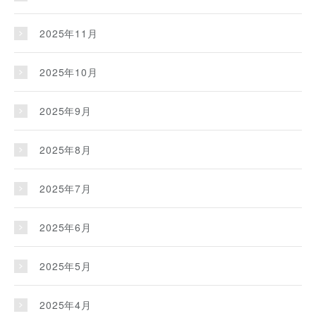
2025年11月
2025年10月
2025年9月
2025年8月
2025年7月
2025年6月
2025年5月
2025年4月