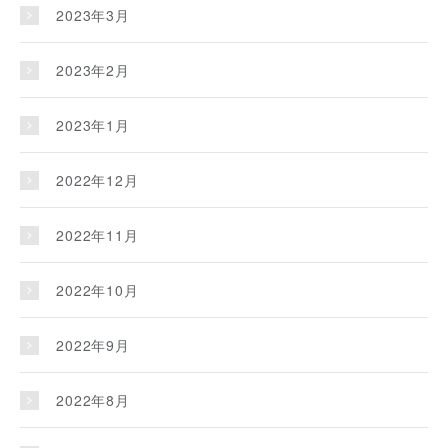
2023年3月
2023年2月
2023年1月
2022年12月
2022年11月
2022年10月
2022年9月
2022年8月