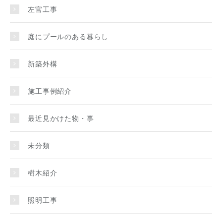
左官工事
庭にプールのある暮らし
新築外構
施工事例紹介
最近見かけた物・事
未分類
樹木紹介
照明工事