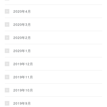
2020年4月
2020年3月
2020年2月
2020年1月
2019年12月
2019年11月
2019年10月
2019年9月