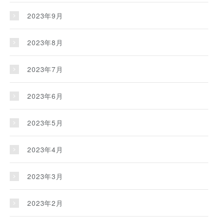
2023年9月
2023年8月
2023年7月
2023年6月
2023年5月
2023年4月
2023年3月
2023年2月