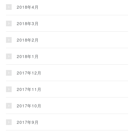
2018年4月
2018年3月
2018年2月
2018年1月
2017年12月
2017年11月
2017年10月
2017年9月