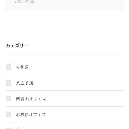
2025.09.26
カテゴリー
立川店
八王子店
南青山オフィス
相模原オフィス