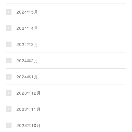
2024年5月
2024年4月
2024年3月
2024年2月
2024年1月
2023年12月
2023年11月
2023年10月