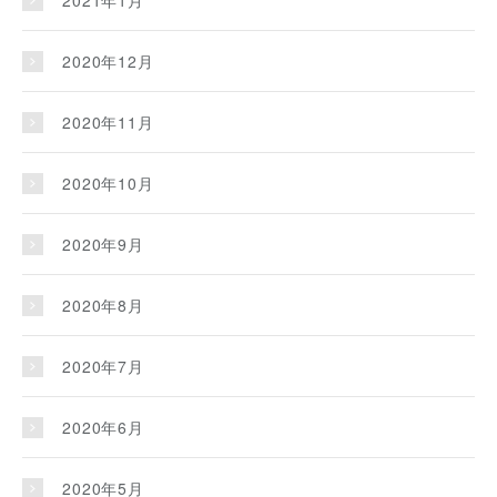
2021年1月
2020年12月
2020年11月
2020年10月
2020年9月
2020年8月
2020年7月
2020年6月
2020年5月