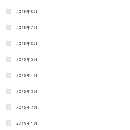
2019年8月
2019年7月
2019年6月
2019年5月
2019年4月
2019年3月
2019年2月
2019年1月