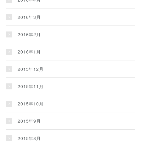
2016年3月
2016年2月
2016年1月
2015年12月
2015年11月
2015年10月
2015年9月
2015年8月