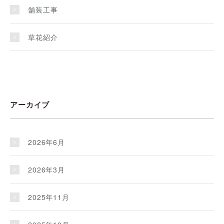
舗装工事
草花紹介
アーカイブ
2026年6月
2026年3月
2025年11月