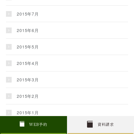
2015年7月
2015年6月
2015年5月
2015年4月
2015年3月
2015年2月
2015年1月
W
E
B
予約
資料請求
2014年12月