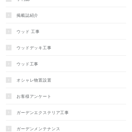
掲載誌紹介
ウッド 工事
ウッドデッキ工事
ウッド工事
オシャレ物置設置
お客様アンケート
ガーデンエクステリア工事
ガーデンメンテナンス