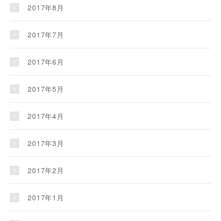
2017年8月
2017年7月
2017年6月
2017年5月
2017年4月
2017年3月
2017年2月
2017年1月