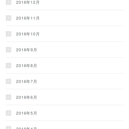
2016年12月
2016年11月
2016年10月
2016年9月
2016年8月
2016年7月
2016年6月
2016年5月
2016年4月