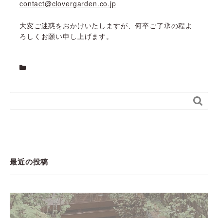
contact@clovergarden.co.jp
大変ご迷惑をおかけいたしますが、何卒ご了承の程よ
ろしくお願い申し上げます。

最近の投稿