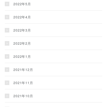
2022年5月
2022年4月
2022年3月
2022年2月
2022年1月
2021年12月
2021年11月
2021年10月