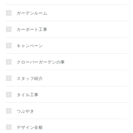
ガーデンルーム
カーポート工事
キャンペーン
クローバーガーデンの事
スタッフ紹介
タイル工事
つぶやき
デザイン全般