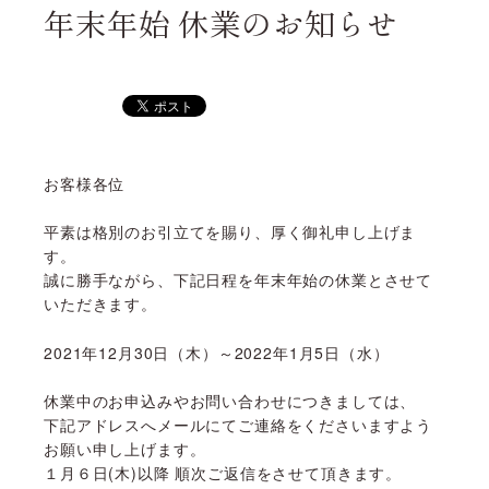
年末年始 休業のお知らせ
お客様各位
平素は格別のお引立てを賜り、厚く御礼申し上げま
す。
誠に勝手ながら、下記日程を年末年始の休業とさせて
いただきます。
2021年12月30日（木）～2022年1月5日（水）
休業中のお申込みやお問い合わせにつきましては、
下記アドレスへメールにてご連絡をくださいますよう
お願い申し上げます。
１月６日(木)以降 順次ご返信をさせて頂きます。