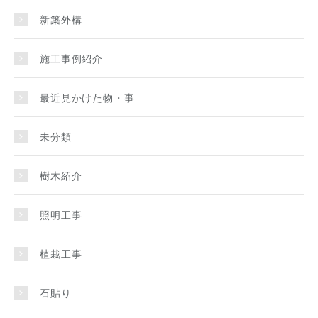
新築外構
施工事例紹介
最近見かけた物・事
未分類
樹木紹介
照明工事
植栽工事
石貼り