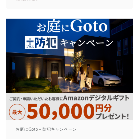
お庭にGoto＋防犯キャンペーン