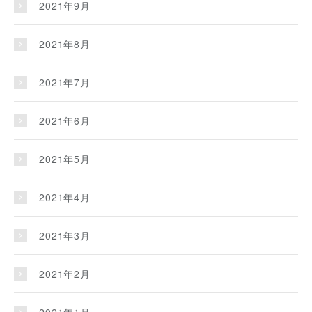
2021年9月
2021年8月
2021年7月
2021年6月
2021年5月
2021年4月
2021年3月
2021年2月