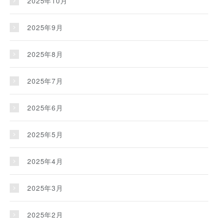
2025年10月
2025年9月
2025年8月
2025年7月
2025年6月
2025年5月
2025年4月
2025年3月
2025年2月