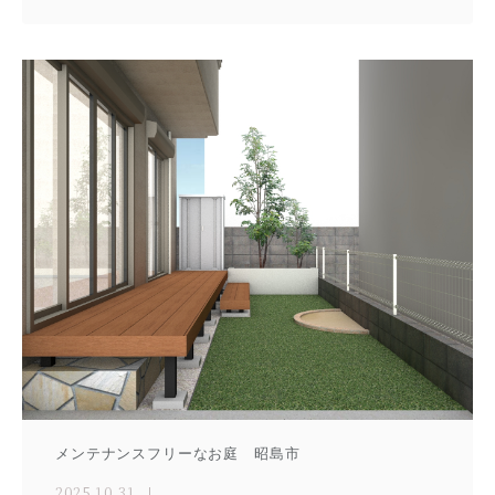
メンテナンスフリーなお庭 昭島市
2025.10.31