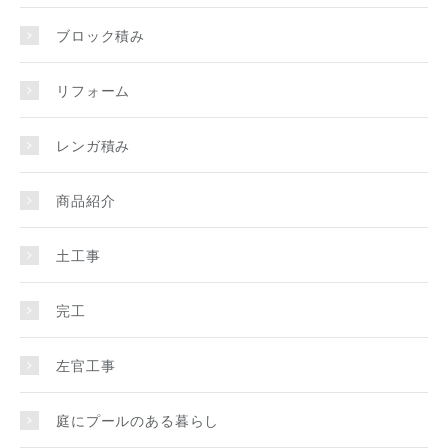
ブロック積み
リフォーム
レンガ積み
商品紹介
土工事
完工
左官工事
庭にプールのある暮らし