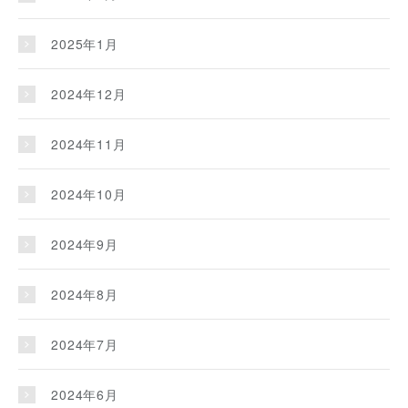
2025年1月
2024年12月
2024年11月
2024年10月
2024年9月
2024年8月
2024年7月
2024年6月