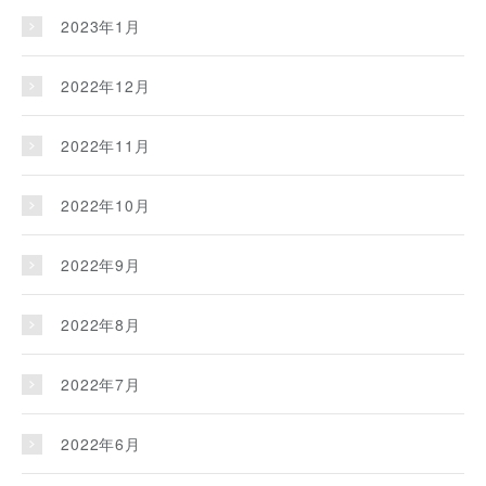
2023年1月
2022年12月
2022年11月
2022年10月
2022年9月
2022年8月
2022年7月
2022年6月