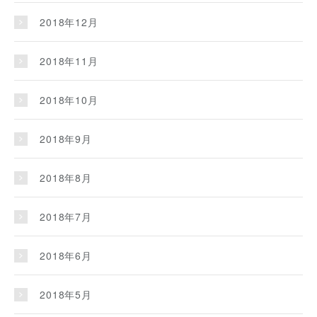
2018年12月
2018年11月
2018年10月
2018年9月
2018年8月
2018年7月
2018年6月
2018年5月