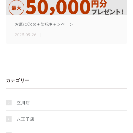
お庭にGoto＋防犯キャンペーン
2025.09.26
カテゴリー
立川店
八王子店