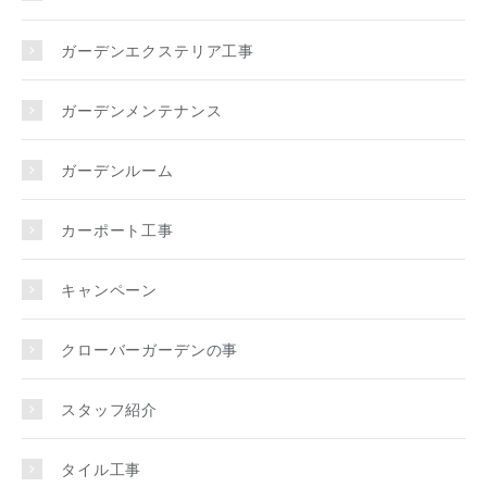
ガーデンエクステリア工事
ガーデンメンテナンス
ガーデンルーム
カーポート工事
キャンペーン
クローバーガーデンの事
スタッフ紹介
タイル工事