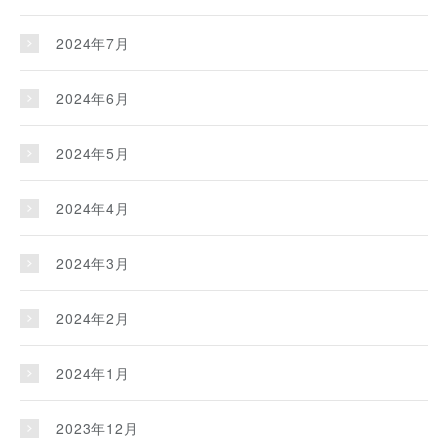
2024年7月
2024年6月
2024年5月
2024年4月
2024年3月
2024年2月
2024年1月
2023年12月