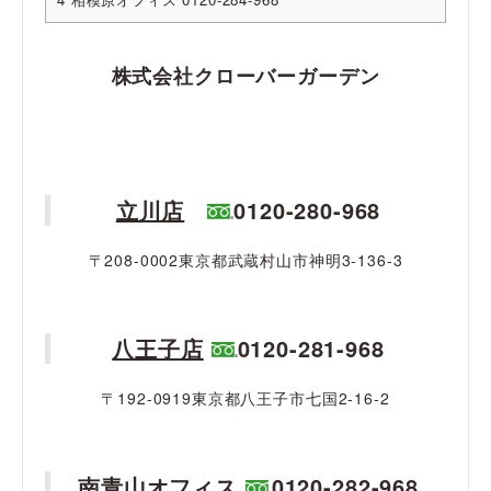
株式会社クローバーガーデン
立川店
0120-280-968
〒208-0002東京都武蔵村山市神明3-136-3
八王子店
0120-281-968
〒192-0919東京都八王子市七国2-16-2
南青山オフィス
0120-282-968