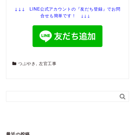
↓↓↓ LINE公式アカウントの『友だち登録
』でお問
合せも簡単です！
↓↓↓
つぶやき
,
左官工事

最近の投稿