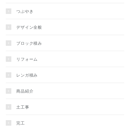
つぶやき
デザイン全般
ブロック積み
リフォーム
レンガ積み
商品紹介
土工事
完工