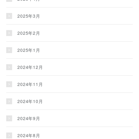
2025年3月
2025年2月
2025年1月
2024年12月
2024年11月
2024年10月
2024年9月
2024年8月