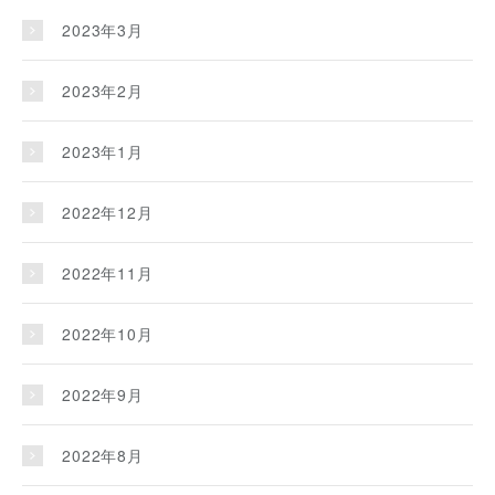
2023年3月
2023年2月
2023年1月
2022年12月
2022年11月
2022年10月
2022年9月
2022年8月