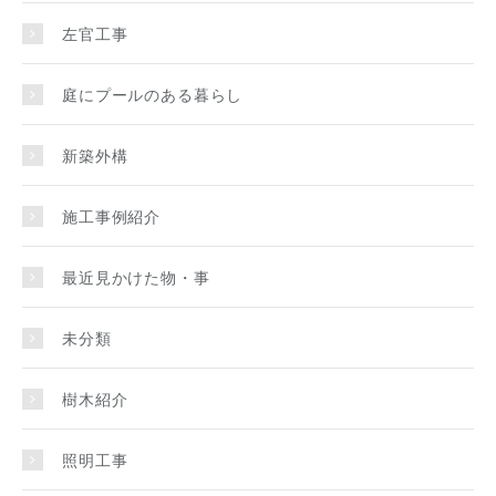
左官工事
庭にプールのある暮らし
新築外構
施工事例紹介
最近見かけた物・事
未分類
樹木紹介
照明工事