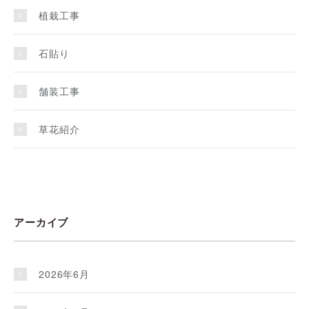
植栽工事
石貼り
舗装工事
草花紹介
アーカイブ
2026年6月