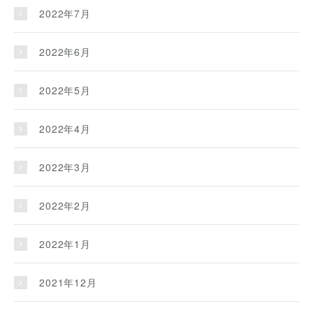
2022年7月
2022年6月
2022年5月
2022年4月
2022年3月
2022年2月
2022年1月
2021年12月