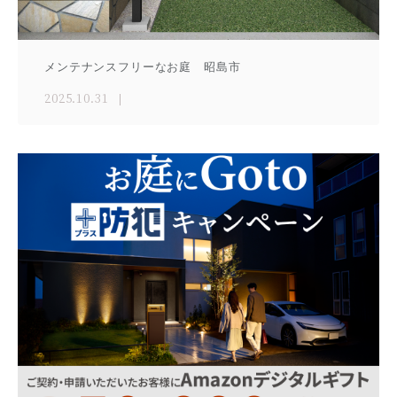
メンテナンスフリーなお庭 昭島市
2025.10.31