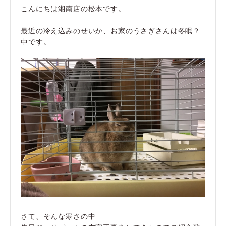
こんにちは湘南店の松本です。
最近の冷え込みのせいか、お家のうさぎさんは冬眠？
中です。
さて、そんな寒さの中