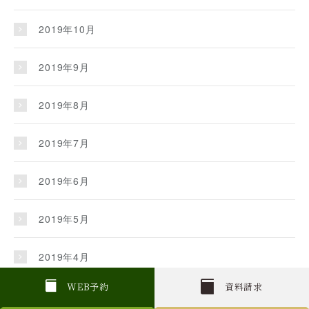
2019年10月
2019年9月
2019年8月
2019年7月
2019年6月
2019年5月
2019年4月
W
E
B
予約
資料請求
2019年3月