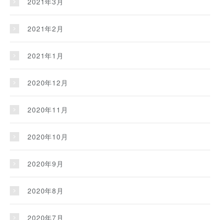
2021年3月
2021年2月
2021年1月
2020年12月
2020年11月
2020年10月
2020年9月
2020年8月
2020年7月