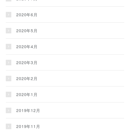
2020年6月
2020年5月
2020年4月
2020年3月
2020年2月
2020年1月
2019年12月
2019年11月