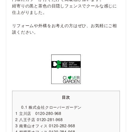
紺寄りの黒と茶色の目隠しフェンスでクールな感じに
仕上がりました。
リフォームや外構をお考えの方はぜひ、お気軽にご相
談ください。
目次
0.1
株式会社クローバーガーデン
1
立川店 0120-280-968
2
八王子店 0120-281-968
3
南青山オフィス 0120-282-968
4
相模原オフィス 0120-284-968