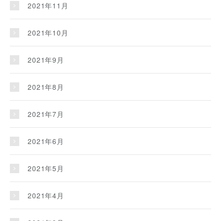
2021年11月
2021年10月
2021年9月
2021年8月
2021年7月
2021年6月
2021年5月
2021年4月