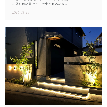
～見た目の差はどこで生まれるのか～
2026.03.25