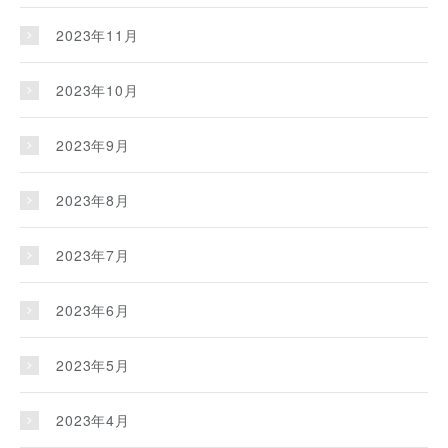
2023年11月
2023年10月
2023年9月
2023年8月
2023年7月
2023年6月
2023年5月
2023年4月