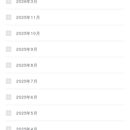
2026年3月
2025年11月
2025年10月
2025年9月
2025年8月
2025年7月
2025年6月
2025年5月
2025年4月