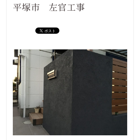
平塚市 左官工事