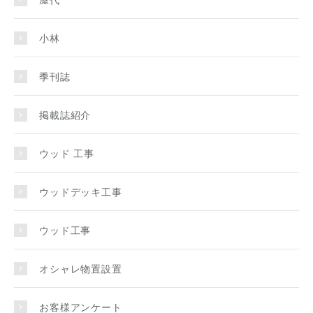
小林
季刊誌
掲載誌紹介
ウッド 工事
ウッドデッキ工事
ウッド工事
オシャレ物置設置
お客様アンケート