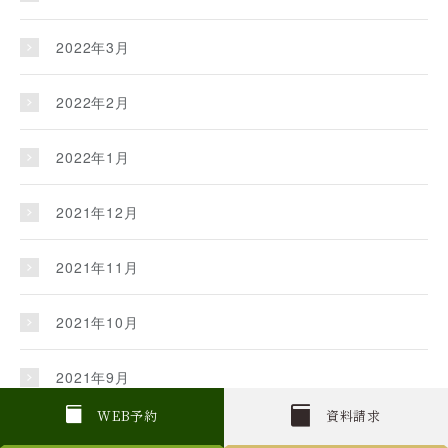
2022年3月
2022年2月
2022年1月
2021年12月
2021年11月
2021年10月
2021年9月
W
E
B
予約
資料請求
2021年8月