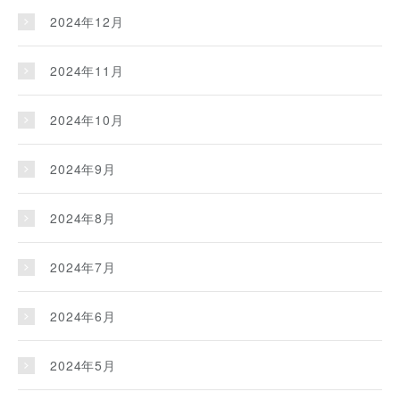
2024年12月
2024年11月
2024年10月
2024年9月
2024年8月
2024年7月
2024年6月
2024年5月