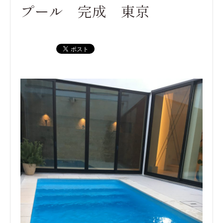
プール 完成 東京