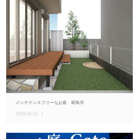
メンテナンスフリーなお庭 昭島市
2025.10.31