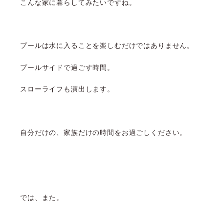
こんな家に暮らしてみたいですね。
プールは水に入ることを楽しむだけではありません。
プールサイドで過ごす時間。
スローライフも演出します。
自分だけの、家族だけの時間をお過ごしください。
では、また。