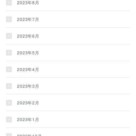
2023年8月
2023年7月
2023年6月
2023年5月
2023年4月
2023年3月
2023年2月
2023年1月
2022年12月