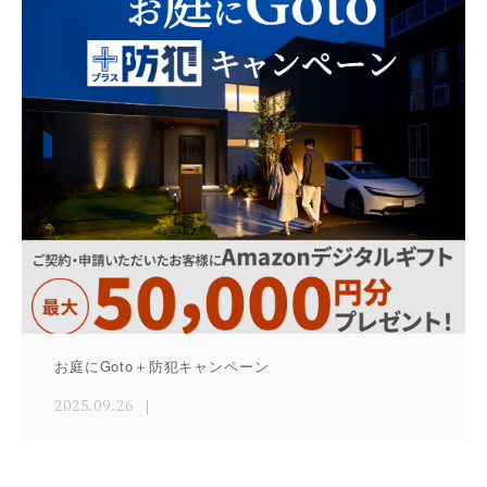
お庭にGoto＋防犯キャンペーン
2025.09.26