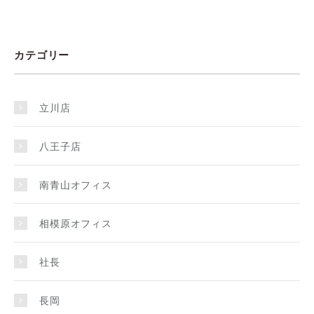
カテゴリー
立川店
八王子店
南青山オフィス
相模原オフィス
社長
長岡