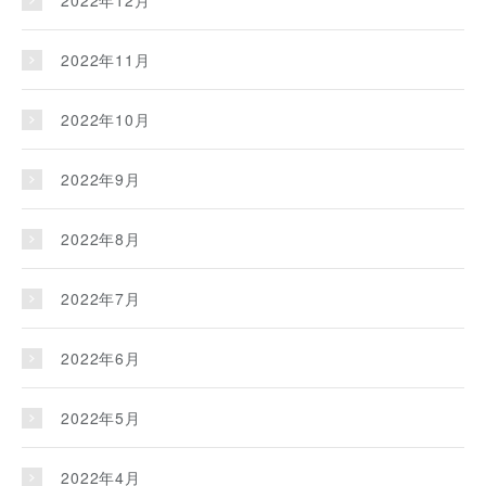
2022年11月
2022年10月
2022年9月
2022年8月
2022年7月
2022年6月
2022年5月
2022年4月