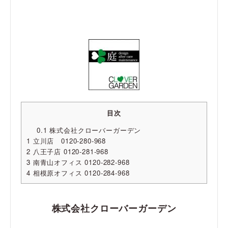
目次
0.1
株式会社クローバーガーデン
1
立川店 0120-280-968
2
八王子店 0120-281-968
3
南青山オフィス 0120-282-968
4
相模原オフィス 0120-284-968
株式会社クローバーガーデン