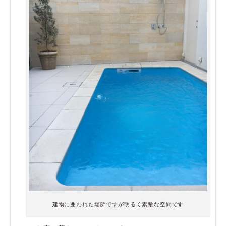
建物に囲われた場所ですが明るく素敵な空間です