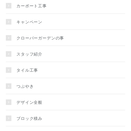
カーポート工事
キャンペーン
クローバーガーデンの事
スタッフ紹介
タイル工事
つぶやき
デザイン全般
ブロック積み