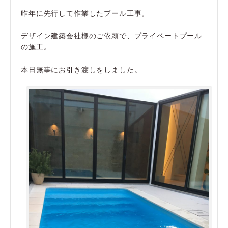
昨年に先行して作業したプール工事。
デザイン建築会社様のご依頼で、プライベートプール
の施工。
本日無事にお引き渡しをしました。