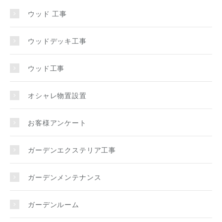
ウッド 工事
ウッドデッキ工事
ウッド工事
オシャレ物置設置
お客様アンケート
ガーデンエクステリア工事
ガーデンメンテナンス
ガーデンルーム