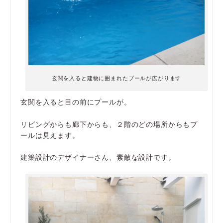
玄関を入ると建物に囲まれたプールが広がります
玄関を入ると目の前にプールが。
リビングからも廊下からも、２階のどの場所からもプ
ールは見えます。
建築設計のデザイナーさん、素敵な設計です。