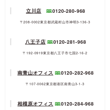
立川店
0120-280-968
〒208-0002東京都武蔵村山市神明3-136-3
八王子店
0120-281-968
〒192-0919東京都八王子市七国2-16-2
南青山オフィス
0120-282-968
〒107-0062東京都港区南青山3-1-3
相模原オフィス
0120-284-968