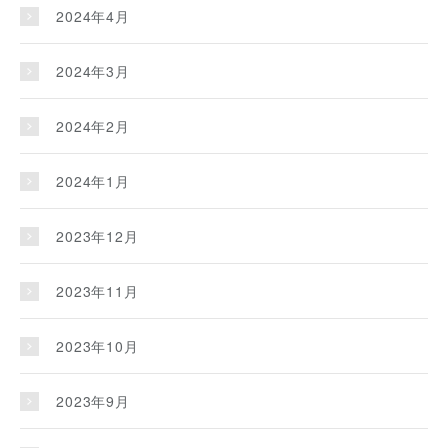
2024年4月
2024年3月
2024年2月
2024年1月
2023年12月
2023年11月
2023年10月
2023年9月