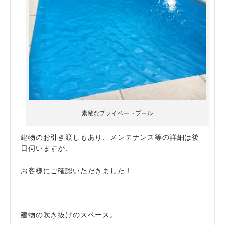
素敵なプライベートプール
建物のお引き渡しもあり、メンテナンス等の詳細は後
日伺いますが、
お客様にご確認いただきました！
建物の吹き抜けのスペース。