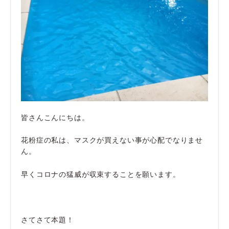
皆さんこんにちは。
花粉症の私は、マスクが買えない事が心配でなりませ
ん。
早くコロナの猛威が収束することを願います。
さてさて本題！