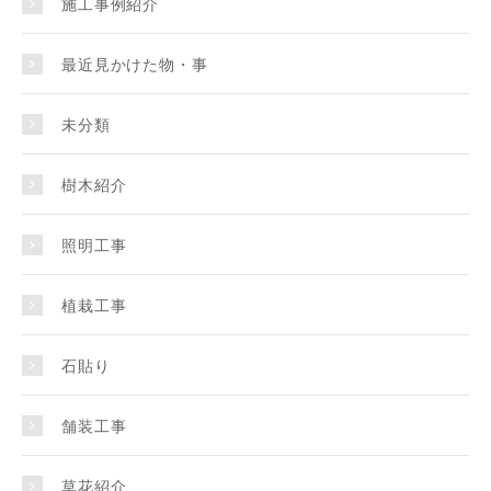
施工事例紹介
最近見かけた物・事
未分類
樹木紹介
照明工事
植栽工事
石貼り
舗装工事
草花紹介