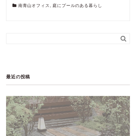
南青山オフィス
,
庭にプールのある暮らし

最近の投稿