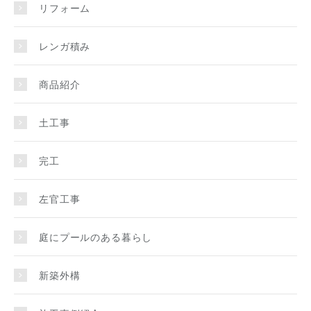
リフォーム
レンガ積み
商品紹介
土工事
完工
左官工事
庭にプールのある暮らし
新築外構