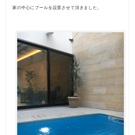
家の中心にプールを設置させて頂きました。