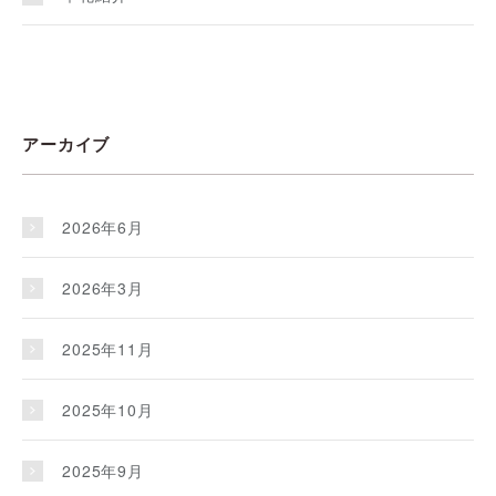
アーカイブ
2026年6月
2026年3月
2025年11月
2025年10月
2025年9月