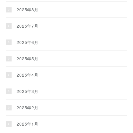
2025年8月
2025年7月
2025年6月
2025年5月
2025年4月
2025年3月
2025年2月
2025年1月