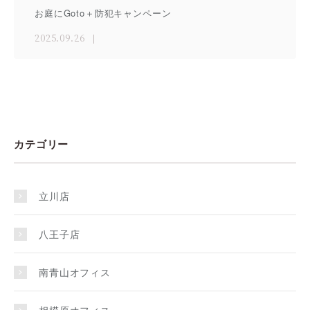
お庭にGoto＋防犯キャンペーン
2025.09.26
カテゴリー
立川店
八王子店
南青山オフィス