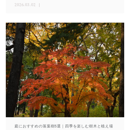
2026.03.02
庭におすすめの落葉樹5選｜四季を楽しむ樹木と植え場