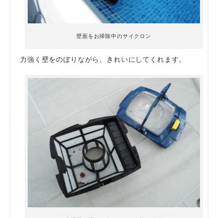
壁面をお掃除中のサイクロン
力強く壁をのぼりながら、きれいにしてくれます。