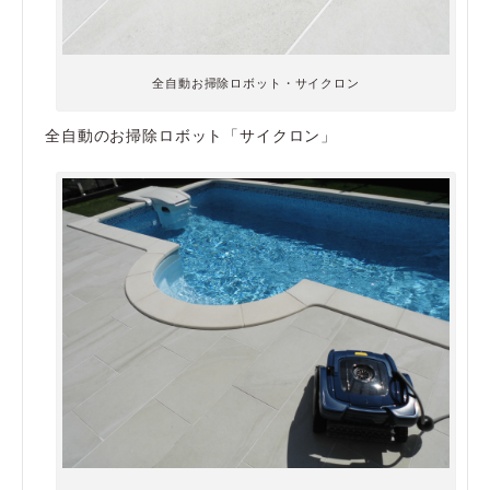
全自動お掃除ロボット・サイクロン
全自動のお掃除ロボット「サイクロン」