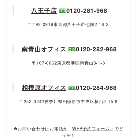
八王子店
0120-281-968
〒192-0919東京都八王子市七国2-16-2
南青山オフィス
0120-282-968
〒107-0062東京都港区南青山3-1-3
相模原オフィス
0120-284-968
〒252-0242神奈川県相模原市中央区横山2-15-8
☘️お問い合わせはお電話か、
WEB予約フォーム
までど
うぞ！