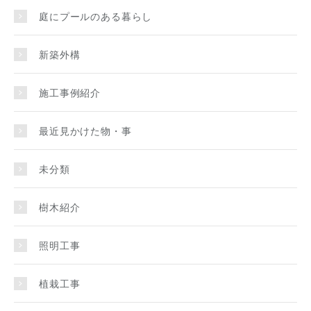
庭にプールのある暮らし
新築外構
施工事例紹介
最近見かけた物・事
未分類
樹木紹介
照明工事
植栽工事