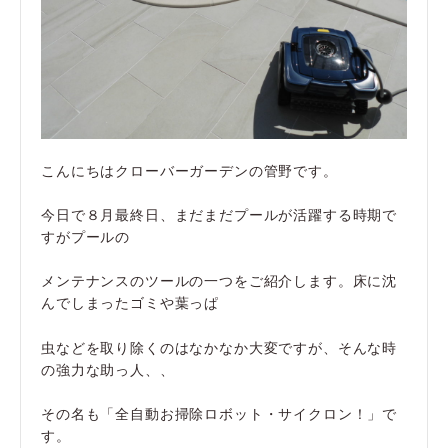
こんにちはクローバーガーデンの管野です。
今日で８月最終日、まだまだプールが活躍する時期で
すがプールの
メンテナンスのツールの一つをご紹介します。床に沈
んでしまったゴミや葉っぱ
虫などを取り除くのはなかなか大変ですが、そんな時
の強力な助っ人、、
その名も「全自動お掃除ロボット・サイクロン！」で
す。