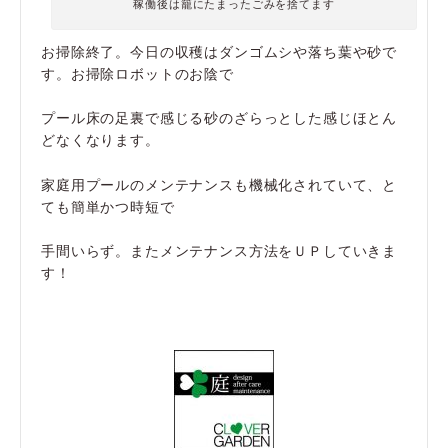
稼働後は籠にたまったごみを捨てます
お掃除終了。今日の収穫はダンゴムシや落ち葉や砂で
す。お掃除ロボットのお陰で
プール床の足裏で感じる砂のざらっとした感じほとん
どなくなります。
家庭用プールのメンテナンスも機械化されていて、と
ても簡単かつ時短で
手間いらず。またメンテナンス方法をＵＰしていきま
す！