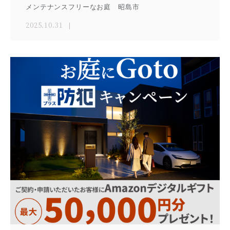
メンテナンスフリーなお庭 昭島市
2025.10.31