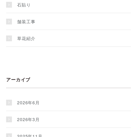
石貼り
舗装工事
草花紹介
アーカイブ
2026年6月
2026年3月
2025年11月