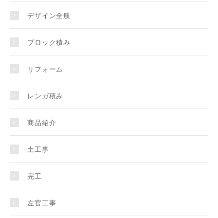
デザイン全般
ブロック積み
リフォーム
レンガ積み
商品紹介
土工事
完工
左官工事