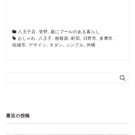
八王子店
,
管野
,
庭にプールのある暮らし
おしゃれ
,
八王子
,
相模原
,
町田
,
日野市
,
多摩市
,
稲城市
,
デザイン
,
モダン
,
シンプル
,
外構

最近の投稿