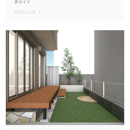
所ガイド
2025.11.25