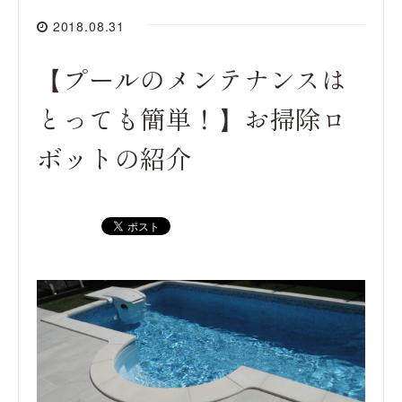
2018.08.31
【プールのメンテナンスは
とっても簡単！】お掃除ロ
ボットの紹介