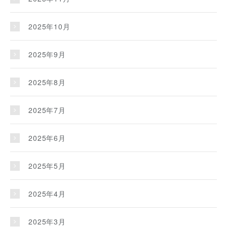
2025年10月
2025年9月
2025年8月
2025年7月
2025年6月
2025年5月
2025年4月
2025年3月