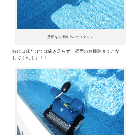
壁面をお掃除中のサイクロン
時には床だけでは飽き足らず、壁面のお掃除までこな
してくれます！！