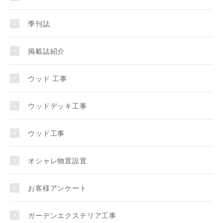
季刊誌
掲載誌紹介
ウッド 工事
ウッドデッキ工事
ウッド工事
オシャレ物置設置
お客様アンケート
ガーデンエクステリア工事