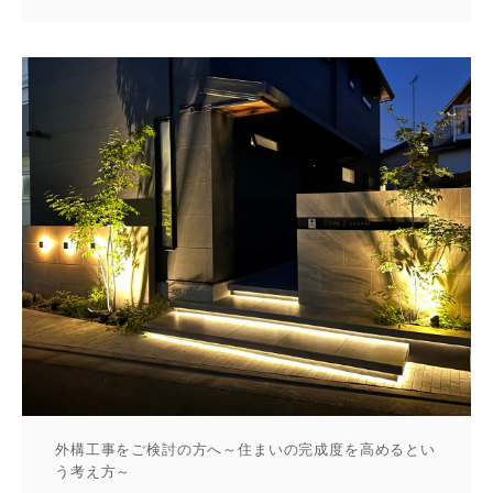
外構工事をご検討の方へ～住まいの完成度を高めるとい
う考え方～