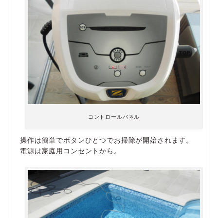
コントロールパネル
操作は簡単でボタンひとつでお掃除が開始されます。
電源は家庭用コンセントから。