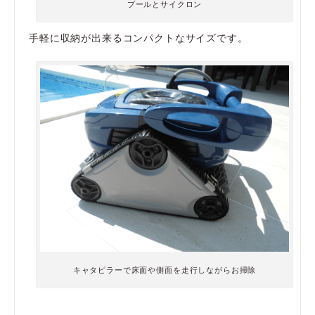
プールとサイクロン
手軽に収納が出来るコンパクトなサイズです。
キャタピラーで床面や側面を走行しながらお掃除