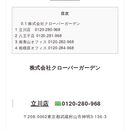
目次
0.1
株式会社クローバーガーデン
1
立川店 0120-280-968
2
八王子店 0120-281-968
3
南青山オフィス 0120-282-968
4
相模原オフィス 0120-284-968
株式会社クローバーガーデン
立川店
0120-280-968
〒208-0002東京都武蔵村山市神明3-136-3