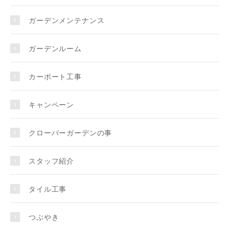
ガーデンメンテナンス
ガーデンルーム
カーポート工事
キャンペーン
クローバーガーデンの事
スタッフ紹介
タイル工事
つぶやき