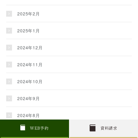
2025年2月
2025年1月
2024年12月
2024年11月
2024年10月
2024年9月
2024年8月
W
E
B
予約
資料請求
2024年7月