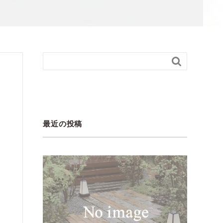

最近の投稿