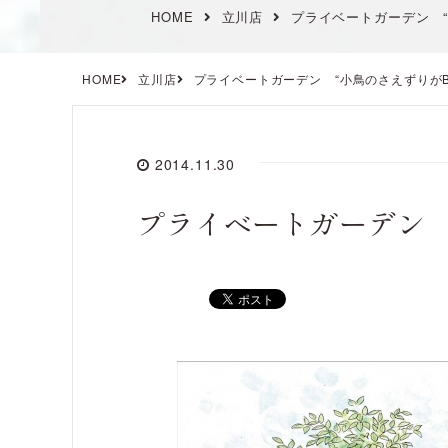
HOME
立川店
プライベートガーデン “
HOME
立川店
プライベートガーデン “小鳥のさえずりがB
2014.11.30
プライベートガーデン 