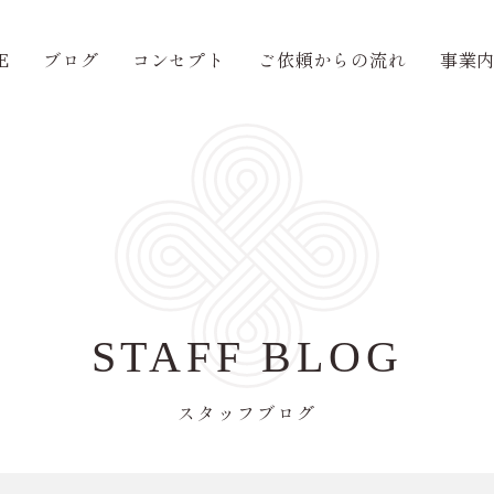
E
ブログ
コンセプト
ご依頼からの流れ
事業
STAFF BLOG
スタッフブログ