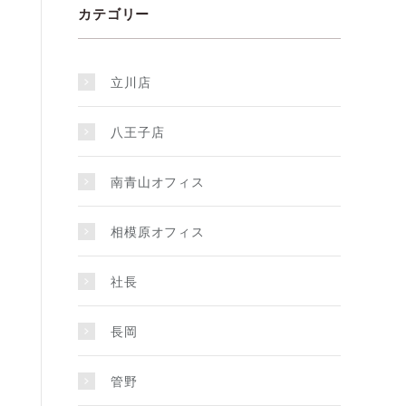
カテゴリー
立川店
八王子店
南青山オフィス
相模原オフィス
社長
長岡
管野