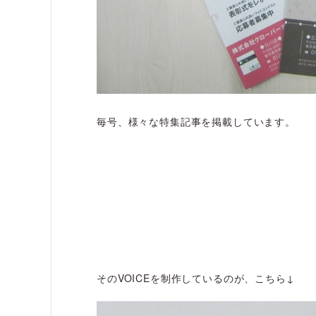
毎号、様々な特集記事を掲載しています。
そのVOICEを制作しているのが、こちら↓