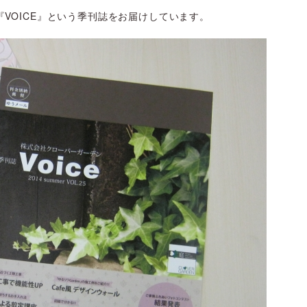
VOICE』という季刊誌をお届けしています。