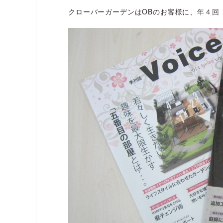
クローバーガーデンはOBのお客様に、年４回『