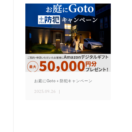
お庭にGoto＋防犯キャンペーン
2025.09.26