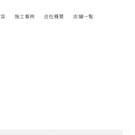
内容
施工事例
会社概要
店舗一覧