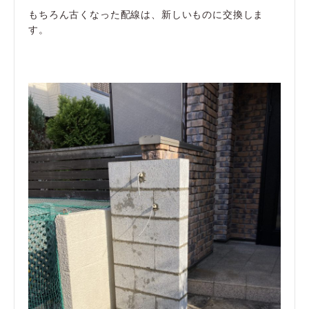
もちろん古くなった配線は、新しいものに交換しま
す。