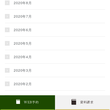
2020年8月
2020年7月
2020年6月
2020年5月
2020年4月
2020年3月
2020年2月
2020年1月
W
E
B
予約
資料請求