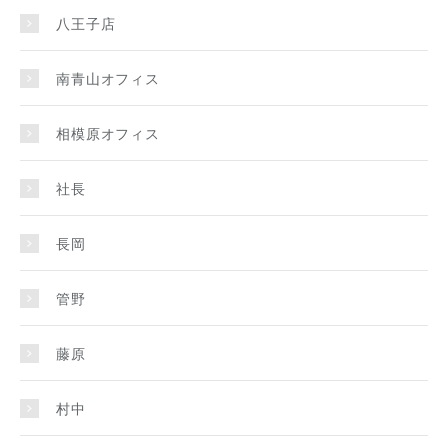
八王子店
南青山オフィス
相模原オフィス
社長
長岡
管野
藤原
村中