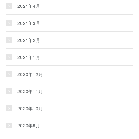
2021年4月
2021年3月
2021年2月
2021年1月
2020年12月
2020年11月
2020年10月
2020年9月