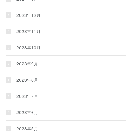
2023年12月
2023年11月
2023年10月
2023年9月
2023年8月
2023年7月
2023年6月
2023年5月