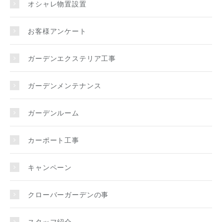
オシャレ物置設置
お客様アンケート
ガーデンエクステリア工事
ガーデンメンテナンス
ガーデンルーム
カーポート工事
キャンペーン
クローバーガーデンの事
スタッフ紹介