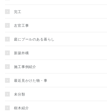
完工
左官工事
庭にプールのある暮らし
新築外構
施工事例紹介
最近見かけた物・事
未分類
樹木紹介