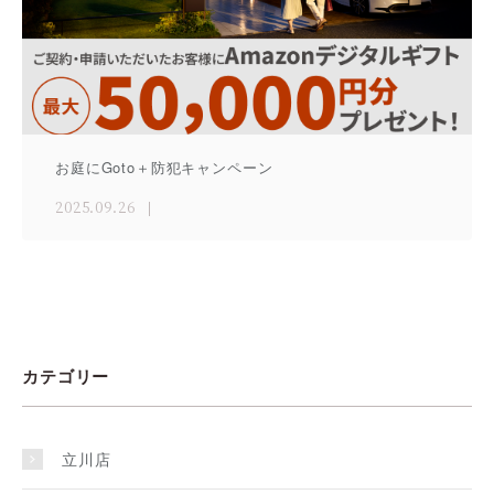
お庭にGoto＋防犯キャンペーン
2025.09.26
カテゴリー
立川店