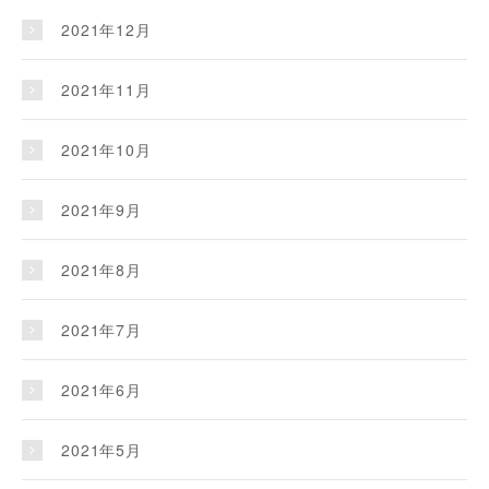
2021年12月
2021年11月
2021年10月
2021年9月
2021年8月
2021年7月
2021年6月
2021年5月