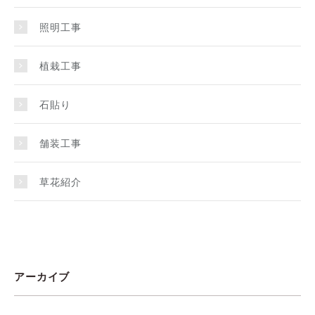
照明工事
植栽工事
石貼り
舗装工事
草花紹介
アーカイブ