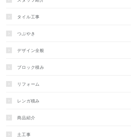
タイル工事
つぶやき
デザイン全般
ブロック積み
リフォーム
レンガ積み
商品紹介
土工事