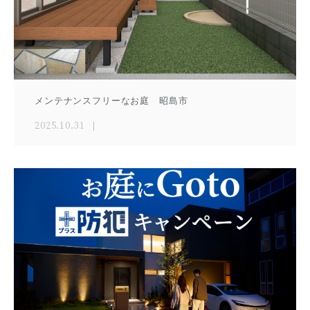
メンテナンスフリーなお庭 昭島市
2025.10.31