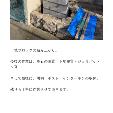
下地ブロックの積み上がり。
今後の作業は、笠石の設置・下地左官・ジョリパット
左官
そして最後に、照明・ポスト・インターホンの取付。
残りも丁寧に作業させて頂きます。