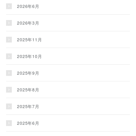
2026年6月
2026年3月
2025年11月
2025年10月
2025年9月
2025年8月
2025年7月
2025年6月