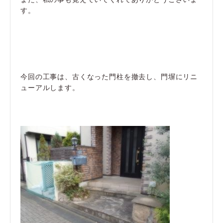
す。
今回の工事は、古くなった門柱を撤去し、門塀にリニ
ューアルします。