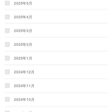
2025年5月
2025年4月
2025年3月
2025年2月
2025年1月
2024年12月
2024年11月
2024年10月