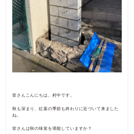
皆さんこんにちは。村中です。
秋も深まり、紅葉の季節も終わりに近づいて来ました
ね。
皆さんは秋の味覚を堪能していますか？