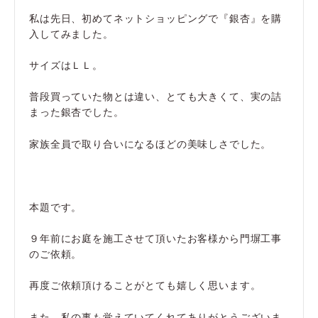
私は先日、初めてネットショッピングで『銀杏』を購
入してみました。
サイズはＬＬ。
普段買っていた物とは違い、とても大きくて、実の詰
まった銀杏でした。
家族全員で取り合いになるほどの美味しさでした。
本題です。
９年前にお庭を施工させて頂いたお客様から門塀工事
のご依頼。
再度ご依頼頂けることがとても嬉しく思います。
また、私の事も覚えていてくれてありがとうございま