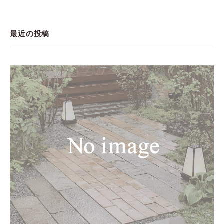
最近の投稿