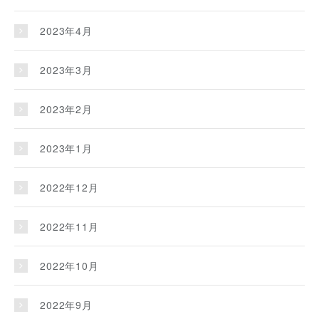
2023年4月
2023年3月
2023年2月
2023年1月
2022年12月
2022年11月
2022年10月
2022年9月