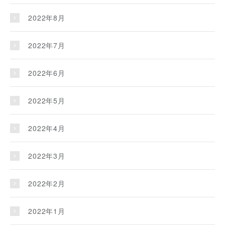
2022年8月
2022年7月
2022年6月
2022年5月
2022年4月
2022年3月
2022年2月
2022年1月