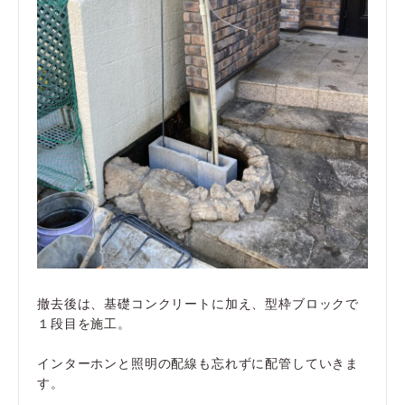
撤去後は、基礎コンクリートに加え、型枠ブロックで
１段目を施工。
インターホンと照明の配線も忘れずに配管していきま
す。