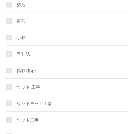
菊池
屋代
小林
季刊誌
掲載誌紹介
ウッド 工事
ウッドデッキ工事
ウッド工事