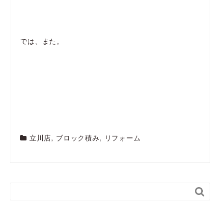
では、また。
立川店
,
ブロック積み
,
リフォーム
