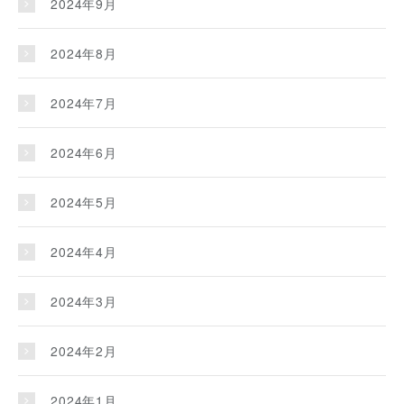
2024年9月
2024年8月
2024年7月
2024年6月
2024年5月
2024年4月
2024年3月
2024年2月
2024年1月