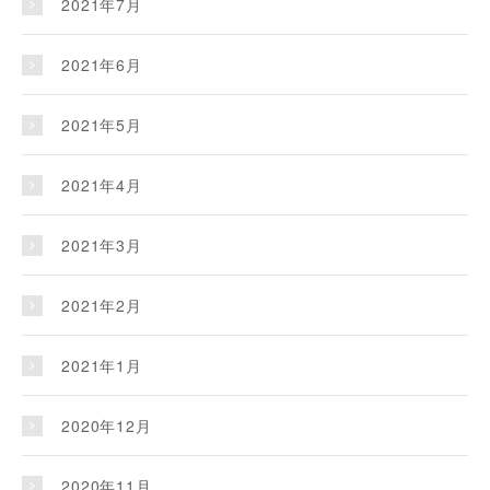
2021年7月
2021年6月
2021年5月
2021年4月
2021年3月
2021年2月
2021年1月
2020年12月
2020年11月