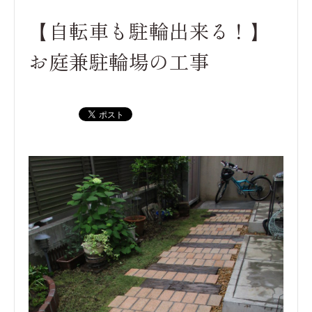
【自転車も駐輪出来る！】
お庭兼駐輪場の工事