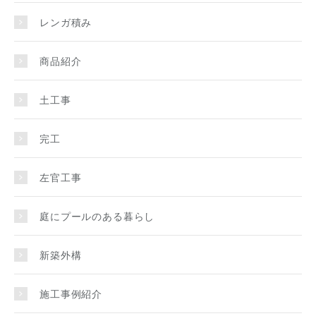
レンガ積み
商品紹介
土工事
完工
左官工事
庭にプールのある暮らし
新築外構
施工事例紹介