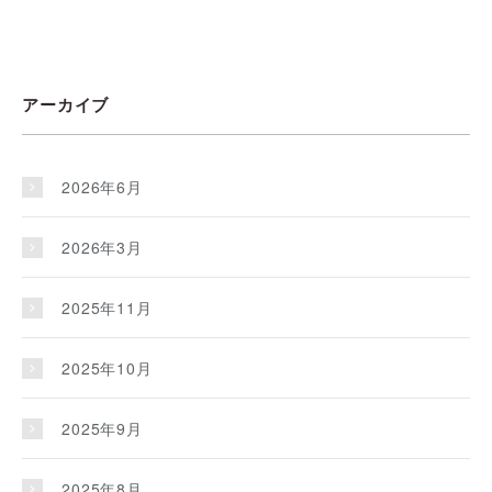
アーカイブ
2026年6月
2026年3月
2025年11月
2025年10月
2025年9月
2025年8月