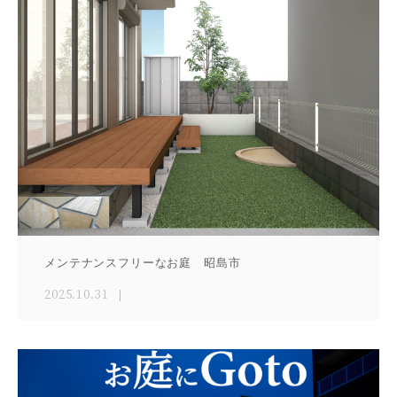
メンテナンスフリーなお庭 昭島市
2025.10.31