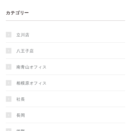
カテゴリー
立川店
八王子店
南青山オフィス
相模原オフィス
社長
長岡