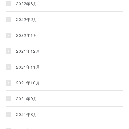
2022年3月
2022年2月
2022年1月
2021年12月
2021年11月
2021年10月
2021年9月
2021年8月