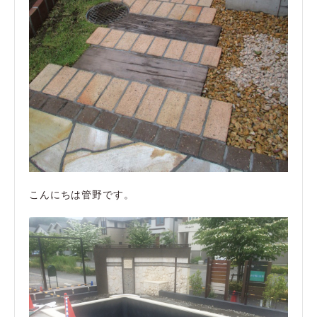
こんにちは管野です。