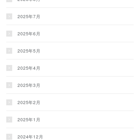
2025年7月
2025年6月
2025年5月
2025年4月
2025年3月
2025年2月
2025年1月
2024年12月