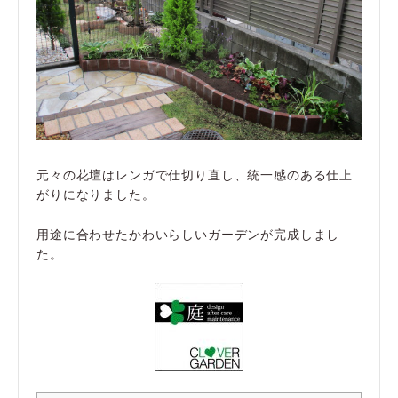
元々の花壇はレンガで仕切り直し、統一感のある仕上
がりになりました。
用途に合わせたかわいらしいガーデンが完成しまし
た。