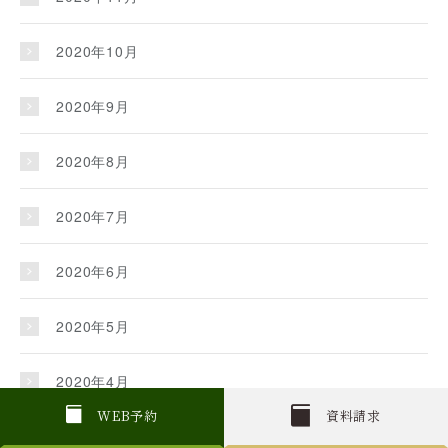
2020年10月
2020年9月
2020年8月
2020年7月
2020年6月
2020年5月
2020年4月
W
E
B
予約
資料請求
2020年3月