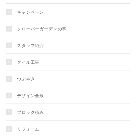
キャンペーン
クローバーガーデンの事
スタッフ紹介
タイル工事
つぶやき
デザイン全般
ブロック積み
リフォーム