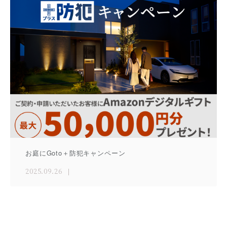
お庭にGoto＋防犯キャンペーン
2025.09.26