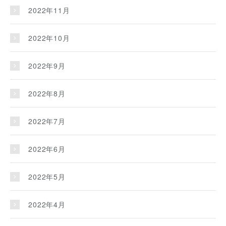
2022年11月
2022年10月
2022年9月
2022年8月
2022年7月
2022年6月
2022年5月
2022年4月