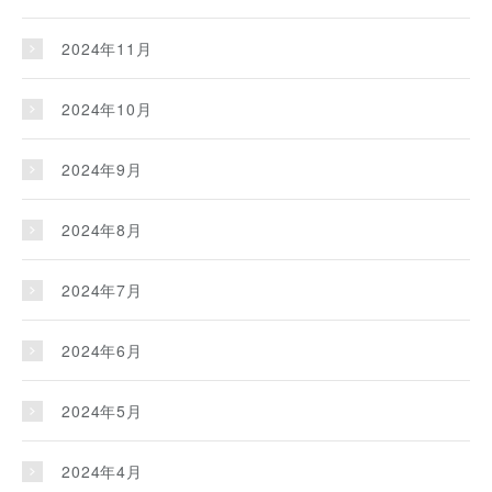
2024年11月
2024年10月
2024年9月
2024年8月
2024年7月
2024年6月
2024年5月
2024年4月