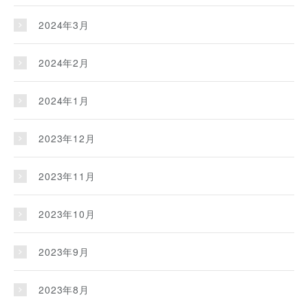
2024年3月
2024年2月
2024年1月
2023年12月
2023年11月
2023年10月
2023年9月
2023年8月