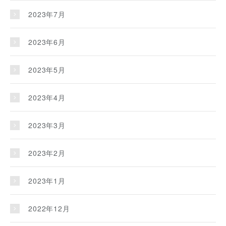
2023年7月
2023年6月
2023年5月
2023年4月
2023年3月
2023年2月
2023年1月
2022年12月