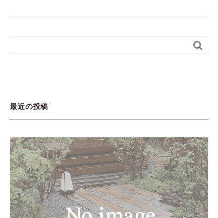

最近の投稿