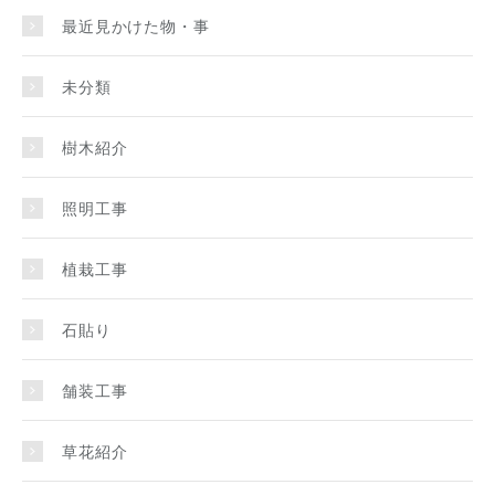
最近見かけた物・事
未分類
樹木紹介
照明工事
植栽工事
石貼り
舗装工事
草花紹介