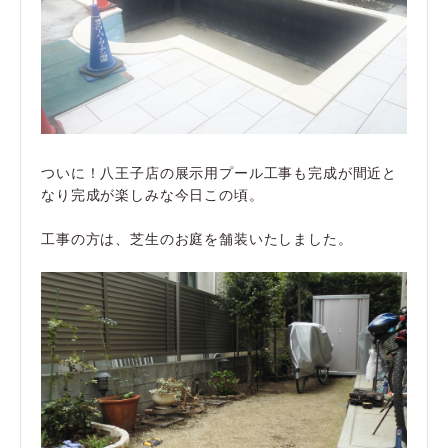
ついに！八王子店の展示用プール工事も完成が間近と
なり完成が楽しみな今日この頃。
工事の方は、芝生のお庭を舗装いたしました。