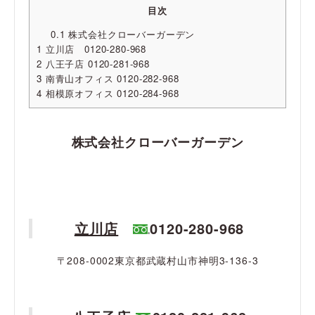
目次
0.1
株式会社クローバーガーデン
1
立川店 0120-280-968
2
八王子店 0120-281-968
3
南青山オフィス 0120-282-968
4
相模原オフィス 0120-284-968
株式会社クローバーガーデン
立川店
0120-280-968
〒208-0002東京都武蔵村山市神明3-136-3