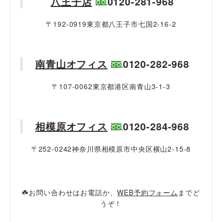
八王子店
0120-281-968
〒192-0919東京都八王子市七国2-16-2
南青山オフィス
0120-282-968
〒107-0062東京都港区南青山3-1-3
相模原オフィス
0120-284-968
〒252-0242神奈川県相模原市中央区横山2-15-8
☘️お問い合わせはお電話か、
WEB予約フォーム
までど
うぞ！