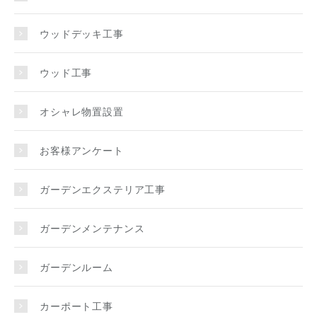
ウッドデッキ工事
ウッド工事
オシャレ物置設置
お客様アンケート
ガーデンエクステリア工事
ガーデンメンテナンス
ガーデンルーム
カーポート工事