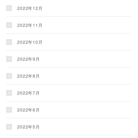
2022年12月
2022年11月
2022年10月
2022年9月
2022年8月
2022年7月
2022年6月
2022年5月