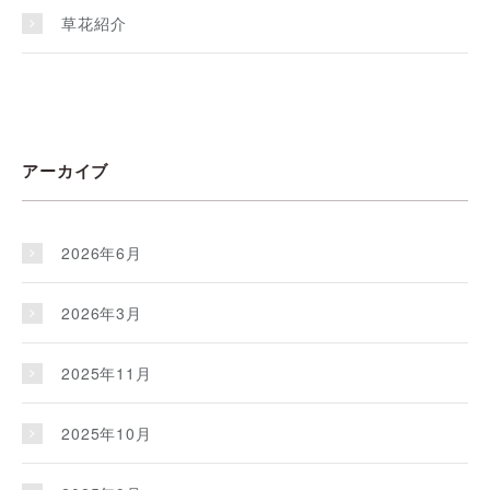
草花紹介
アーカイブ
2026年6月
2026年3月
2025年11月
2025年10月