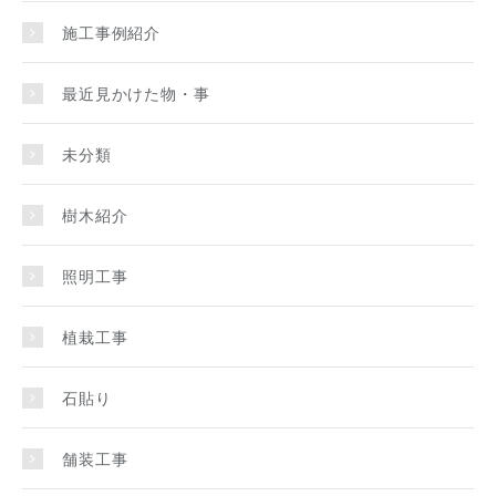
施工事例紹介
最近見かけた物・事
未分類
樹木紹介
照明工事
植栽工事
石貼り
舗装工事