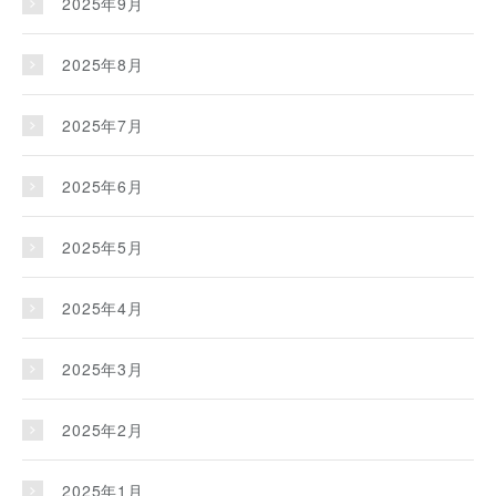
2025年9月
2025年8月
2025年7月
2025年6月
2025年5月
2025年4月
2025年3月
2025年2月
2025年1月