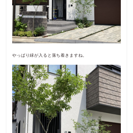
やっぱり緑が入ると落ち着きますね。