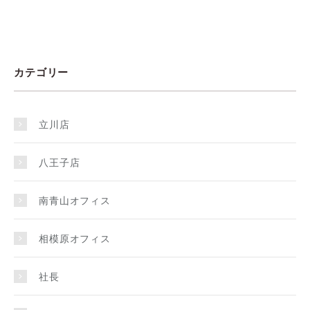
カテゴリー
立川店
八王子店
南青山オフィス
相模原オフィス
社長