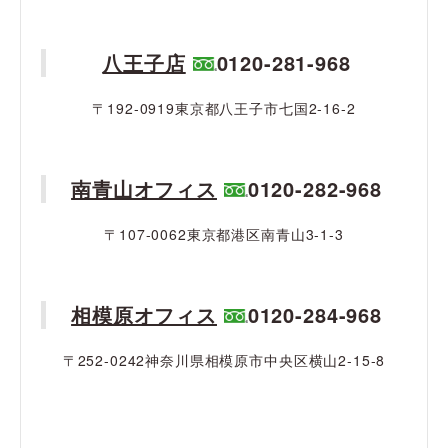
八王子店
0120-281-968
〒192-0919東京都八王子市七国2-16-2
南青山オフィス
0120-282-968
〒107-0062東京都港区南青山3-1-3
相模原オフィス
0120-284-968
〒252-0242神奈川県相模原市中央区横山2-15-8