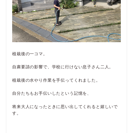
植栽後の一コマ。
自粛要請の影響で、学校に行けない息子さん二人。
植栽後の水やり作業を手伝ってくれました。
自分たちもお手伝いしたという記憶を、
将来大人になったときに思い出してくれると嬉しいで
す。