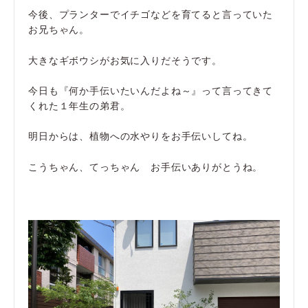
今後、プランターでイチゴなどを育てると言っていた
お兄ちゃん。
大きなギボウシがお気に入りだそうです。
今日も『何か手伝いたいんだよね～』って言ってきて
くれた１年生の弟君。
明日からは、植物への水やりをお手伝いしてね。
こうちゃん、てっちゃん お手伝いありがとうね。