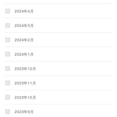
2024年4月
2024年3月
2024年2月
2024年1月
2023年12月
2023年11月
2023年10月
2023年9月