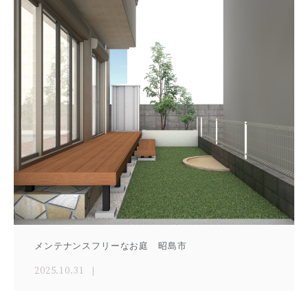
メンテナンスフリーなお庭 昭島市
2025.10.31