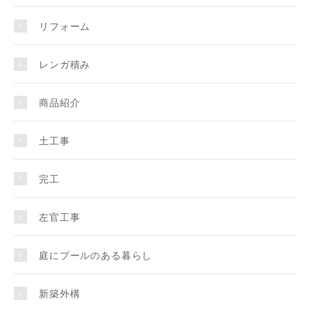
リフォーム
レンガ積み
商品紹介
土工事
完工
左官工事
庭にプールのある暮らし
新築外構