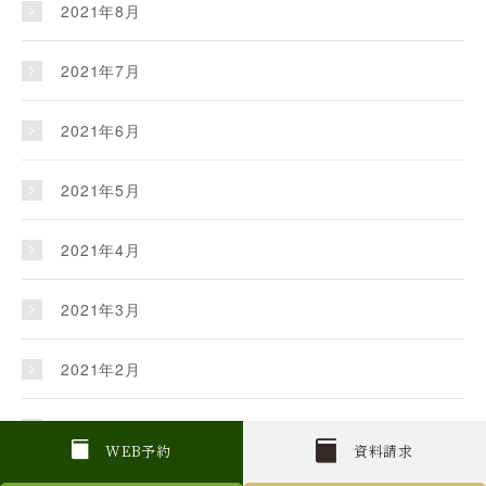
2021年8月
2021年7月
2021年6月
2021年5月
2021年4月
2021年3月
2021年2月
2021年1月
W
E
B
予約
資料請求