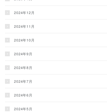
2024年12月
2024年11月
2024年10月
2024年9月
2024年8月
2024年7月
2024年6月
2024年5月