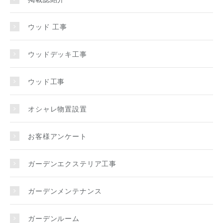
ウッド 工事
ウッドデッキ工事
ウッド工事
オシャレ物置設置
お客様アンケート
ガーデンエクステリア工事
ガーデンメンテナンス
ガーデンルーム