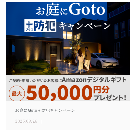
お庭にGoto＋防犯キャンペーン
2025.09.26