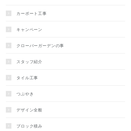
カーポート工事
キャンペーン
クローバーガーデンの事
スタッフ紹介
タイル工事
つぶやき
デザイン全般
ブロック積み