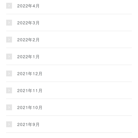
2022年4月
2022年3月
2022年2月
2022年1月
2021年12月
2021年11月
2021年10月
2021年9月