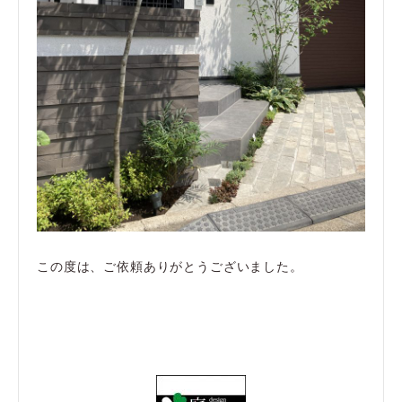
この度は、ご依頼ありがとうございました。