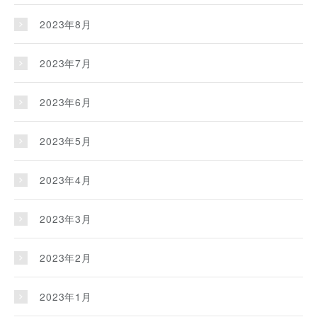
2023年8月
2023年7月
2023年6月
2023年5月
2023年4月
2023年3月
2023年2月
2023年1月