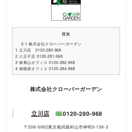
目次
0.1
株式会社クローバーガーデン
1
立川店 0120-280-968
2
八王子店 0120-281-968
3
南青山オフィス 0120-282-968
4
相模原オフィス 0120-284-968
株式会社クローバーガーデン
立川店
0120-280-968
〒208-0002東京都武蔵村山市神明3-136-3