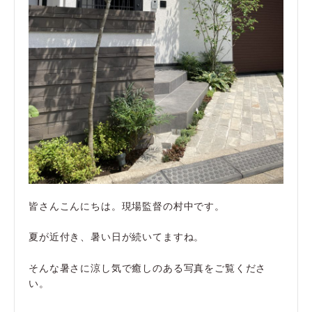
皆さんこんにちは。現場監督の村中です。
夏が近付き、暑い日が続いてますね。
そんな暑さに涼し気で癒しのある写真をご覧くださ
い。