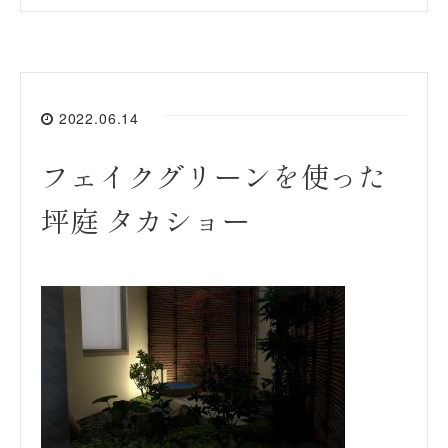
2022.06.14
フェイクグリーンを使った
坪庭 タカショー