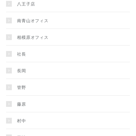
八王子店
南青山オフィス
相模原オフィス
社長
長岡
管野
藤原
村中