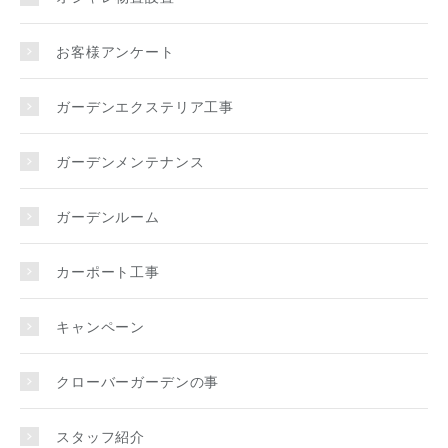
お客様アンケート
ガーデンエクステリア工事
ガーデンメンテナンス
ガーデンルーム
カーポート工事
キャンペーン
クローバーガーデンの事
スタッフ紹介