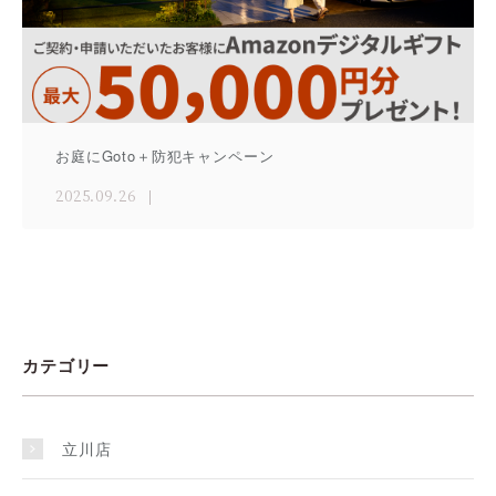
お庭にGoto＋防犯キャンペーン
2025.09.26
カテゴリー
立川店