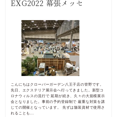
EXG2022 幕張メッセ
こんにちはクローバーガーデン八王子店の管野です。
先日、エクステリア展示会へ行ってきました。新型コ
ロナウィルスの流行で 延期が続き、久々の大規模展示
会となりました。事前の予約登録制で 厳重な対策を講
じての開催となっています。 先ずは舗装資材で使用さ
れることも...