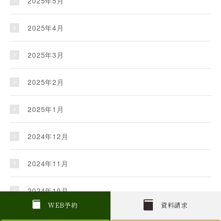
2025年5月
2025年4月
2025年3月
2025年2月
2025年1月
2024年12月
2024年11月
2024年10月
W
E
B
予約
資料請求
2024年9月