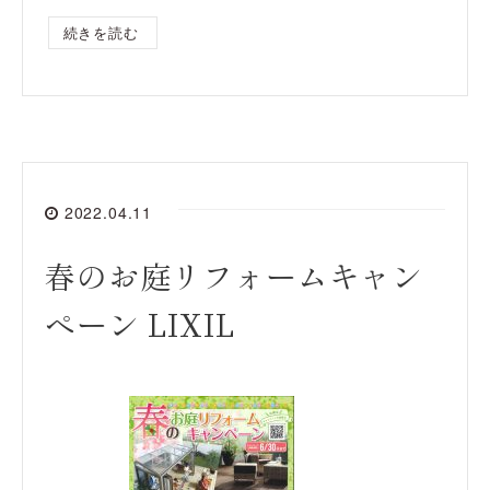
続きを読む
2022.04.11
春のお庭リフォームキャン
ペーン LIXIL