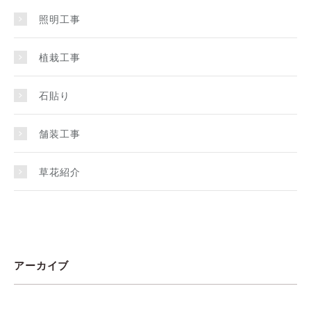
照明工事
植栽工事
石貼り
舗装工事
草花紹介
アーカイブ