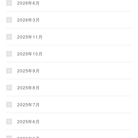
2026年6月
2026年3月
2025年11月
2025年10月
2025年9月
2025年8月
2025年7月
2025年6月