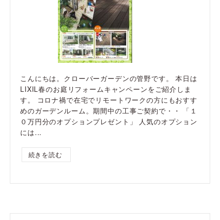
こんにちは。クローバーガーデンの管野です。 本日は
LIXIL春のお庭リフォームキャンペーンをご紹介しま
す。 コロナ禍で在宅でリモートワークの方にもおすす
めのガーデンルーム。期間中の工事ご契約で・・ 「１
０万円分のオプションプレゼント」 人気のオプション
には...
続きを読む