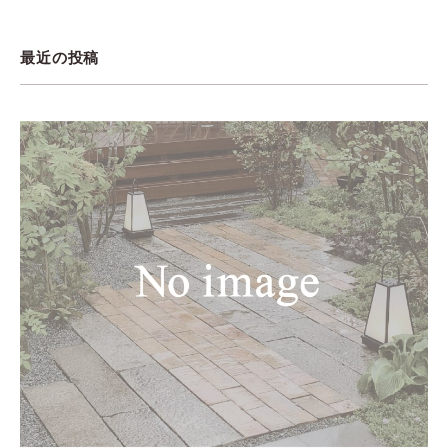
最近の投稿