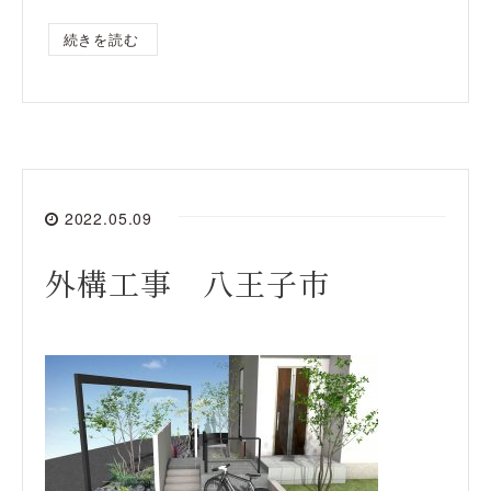
続きを読む
2022.05.09
外構工事 八王子市