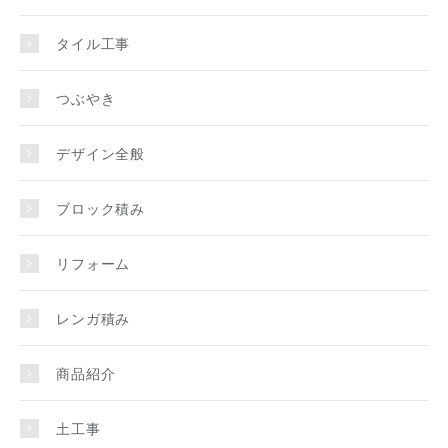
タイル工事
つぶやき
デザイン全般
ブロック積み
リフォーム
レンガ積み
商品紹介
土工事