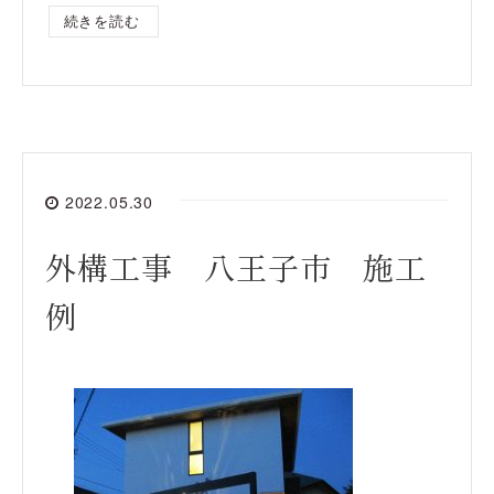
続きを読む
2022.05.30
外構工事 八王子市 施工
例