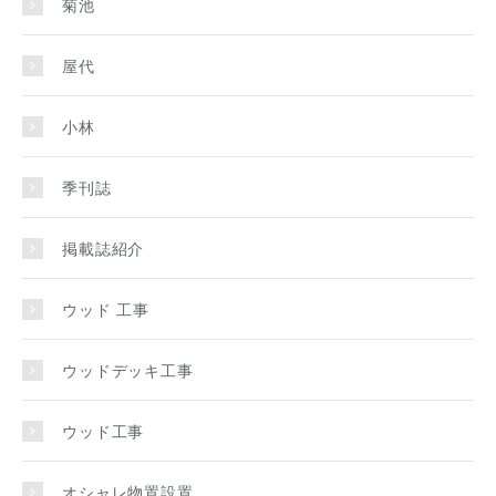
菊池
屋代
小林
季刊誌
掲載誌紹介
ウッド 工事
ウッドデッキ工事
ウッド工事
オシャレ物置設置