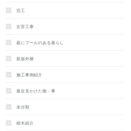
完工
左官工事
庭にプールのある暮らし
新築外構
施工事例紹介
最近見かけた物・事
未分類
樹木紹介