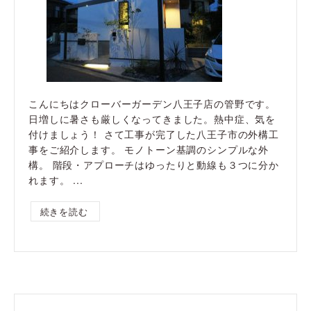
こんにちはクローバーガーデン八王子店の管野です。
日増しに暑さも厳しくなってきました。熱中症、気を
付けましょう！ さて工事が完了した八王子市の外構工
事をご紹介します。 モノトーン基調のシンプルな外
構。 階段・アプローチはゆったりと動線も３つに分か
れます。 ...
続きを読む