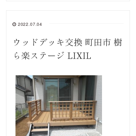
2022.07.04
ウッドデッキ交換 町田市 樹
ら楽ステージ LIXIL