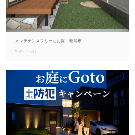
メンテナンスフリーなお庭 昭島市
2025.10.31