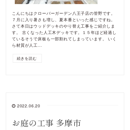
こんにちはクローバーガーデン八王子店の管野です。
７月に入り暑さも増し、夏本番といった感じですね。
さて本日はウッドデッキのやり替え工事をご紹介しま
す。 古くなった人工木デッキです。１５年ほど経過し
ているそうで床板も一部割れてしまっています。 いく
ら材質が人工...
続きを読む
2022.06.20
お庭の工事 多摩市