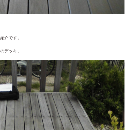
ご紹介です。
ドのデッキ。