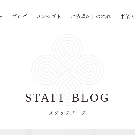
E
ブログ
コンセプト
ご依頼からの流れ
事業
STAFF BLOG
スタッフブログ