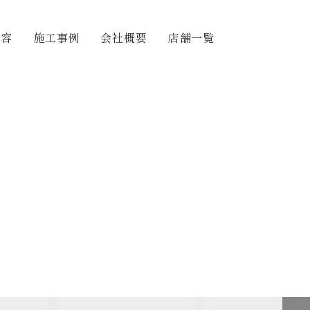
内容
施工事例
会社概要
店舗一覧