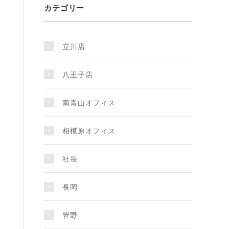
カテゴリー
立川店
八王子店
南青山オフィス
相模原オフィス
社長
長岡
管野