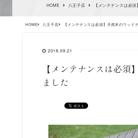
HOME
八王子店
【メンテナンスは必須
HOME
八王子店
【メンテナンスは必須】天然木のウッド
2018.09.21
【メンテナンスは必須
ました