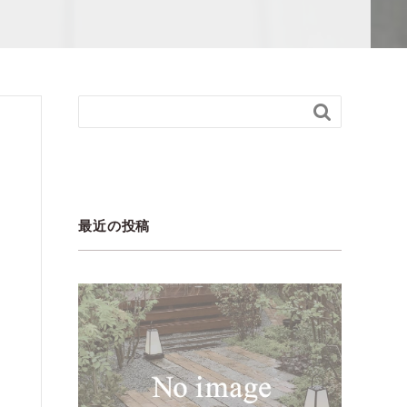

最近の投稿