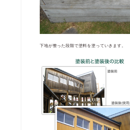
下地が整った段階で塗料を塗っていきます。