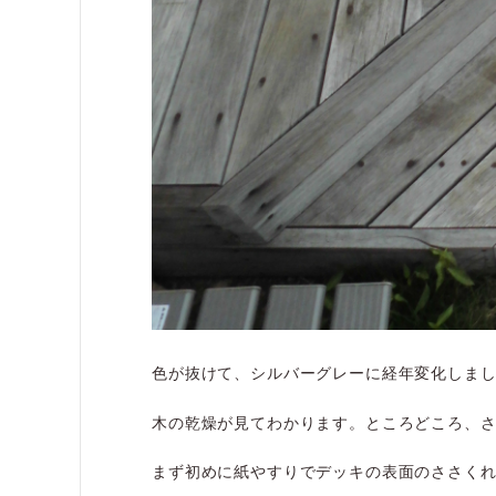
色が抜けて、シルバーグレーに経年変化しま
木の乾燥が見てわかります。ところどころ、
まず初めに紙やすりでデッキの表面のささく