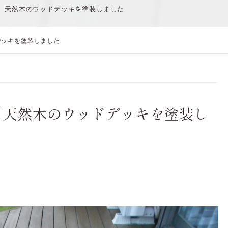
】天然木のウッドデッキを塗装しました
デッキを塗装しました
】天然木のウッドデッキを塗装し