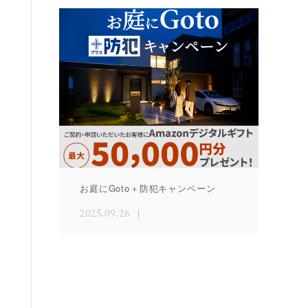
お庭にGoto＋防犯キャンペーン
2025.09.26