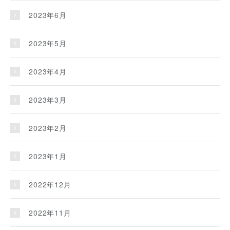
2023年6月
2023年5月
2023年4月
2023年3月
2023年2月
2023年1月
2022年12月
2022年11月