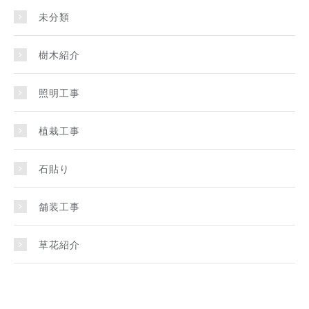
未分類
樹木紹介
照明工事
植栽工事
石貼り
舗装工事
草花紹介