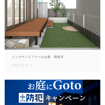
メンテナンスフリーなお庭 昭島市
2025.10.31