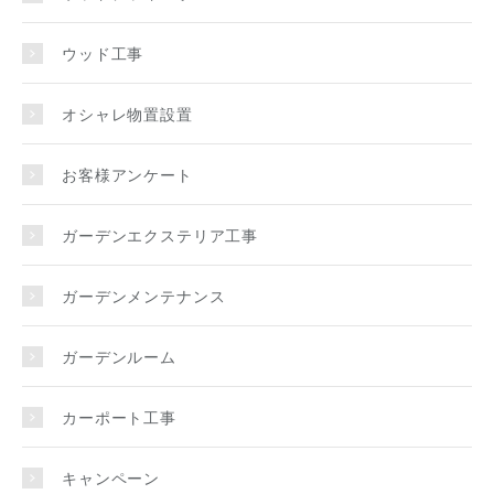
ウッド工事
オシャレ物置設置
お客様アンケート
ガーデンエクステリア工事
ガーデンメンテナンス
ガーデンルーム
カーポート工事
キャンペーン