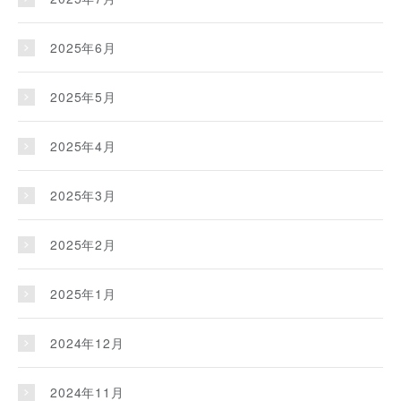
2025年6月
2025年5月
2025年4月
2025年3月
2025年2月
2025年1月
2024年12月
2024年11月