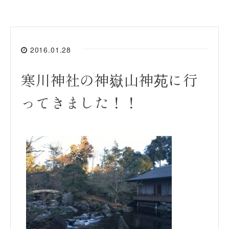
2016.01.28
寒川神社の神嶽山神苑に行
ってきました！！