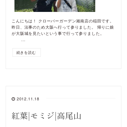
こんにちは！ クローバーガーデン湘南店の稲田です。
昨日、法事のため大阪へ行って参りました。 帰りに娘
が大阪城を見たいという事で行って参りました。
...
続きを読む
2012.11.18
紅葉|モミジ|高尾山