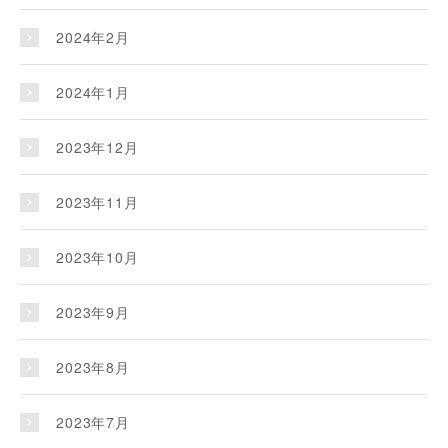
2024年2月
2024年1月
2023年12月
2023年11月
2023年10月
2023年9月
2023年8月
2023年7月