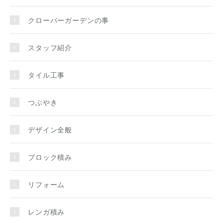
クローバーガーデンの事
スタッフ紹介
タイル工事
つぶやき
デザイン全般
ブロック積み
リフォーム
レンガ積み