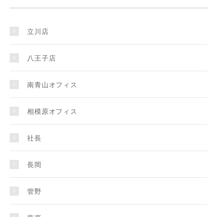
立川店
八王子店
南青山オフィス
相模原オフィス
社長
長岡
管野