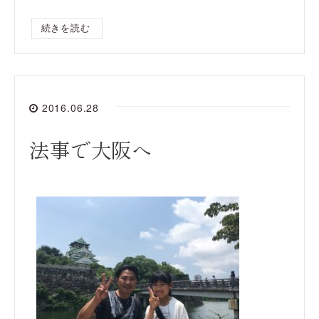
続きを読む
2016.06.28
法事で大阪へ