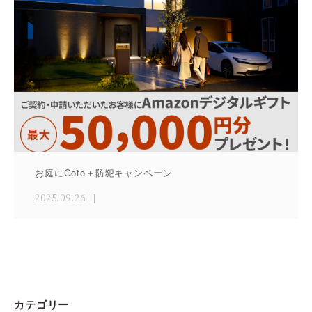
お庭にGoto＋防犯キャンペーン
2025.09.26
カテゴリー