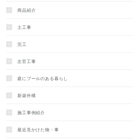
商品紹介
土工事
完工
左官工事
庭にプールのある暮らし
新築外構
施工事例紹介
最近見かけた物・事