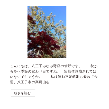
こんにちは。八王子みなみ野店の管野です。 秋か
ら冬へ季節の変わり目ですね。 皆様体調崩されては
いないでしょうか。 私は運動不足解消も兼ねて今
週、八王子市の高尾山を...
続きを読む