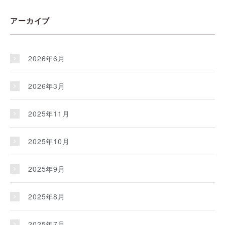
アーカイブ
2026年6月
2026年3月
2025年11月
2025年10月
2025年9月
2025年8月
2025年7月