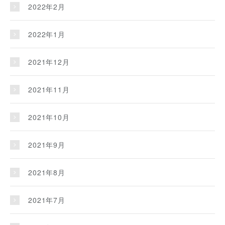
2022年2月
2022年1月
2021年12月
2021年11月
2021年10月
2021年9月
2021年8月
2021年7月