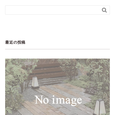

最近の投稿