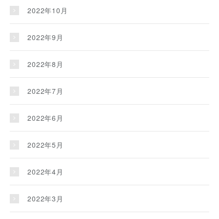
2022年10月
2022年9月
2022年8月
2022年7月
2022年6月
2022年5月
2022年4月
2022年3月