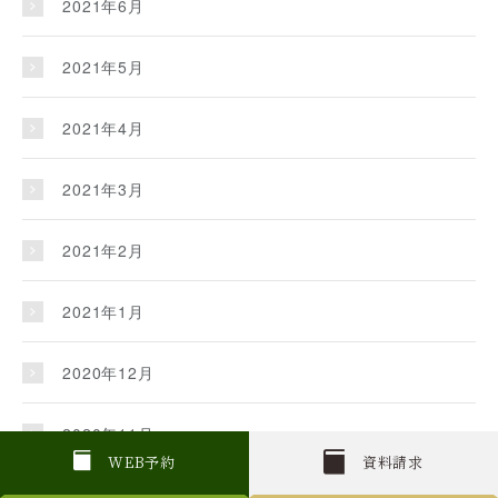
2021年6月
2021年5月
2021年4月
2021年3月
2021年2月
2021年1月
2020年12月
2020年11月
W
E
B
予約
資料請求
2020年10月