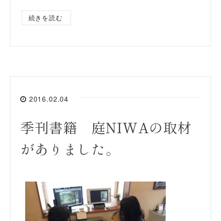
続きを読む
2016.02.04
季刊書籍 庭NIWAの取材
がありました。