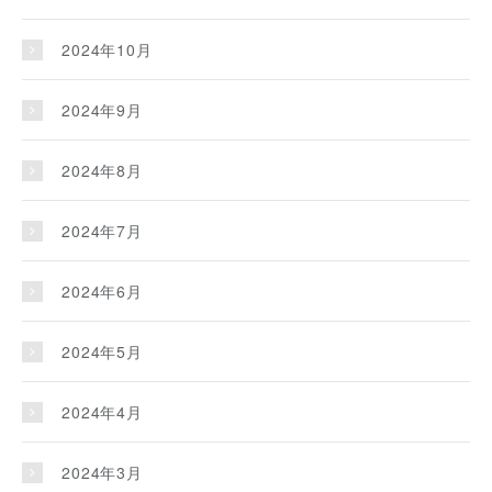
2024年10月
2024年9月
2024年8月
2024年7月
2024年6月
2024年5月
2024年4月
2024年3月