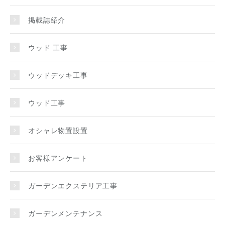
掲載誌紹介
ウッド 工事
ウッドデッキ工事
ウッド工事
オシャレ物置設置
お客様アンケート
ガーデンエクステリア工事
ガーデンメンテナンス