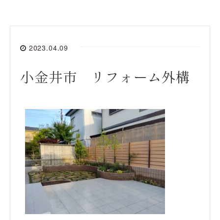
2023.04.09
小金井市 リフォーム外構