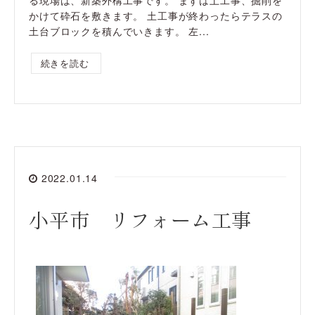
かけて砕石を敷きます。 土工事が終わったらテラスの
土台ブロックを積んでいきます。 左...
続きを読む
2022.01.14
小平市 リフォーム工事