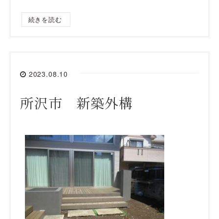
続きを読む
2023.08.10
所沢市 新築外構