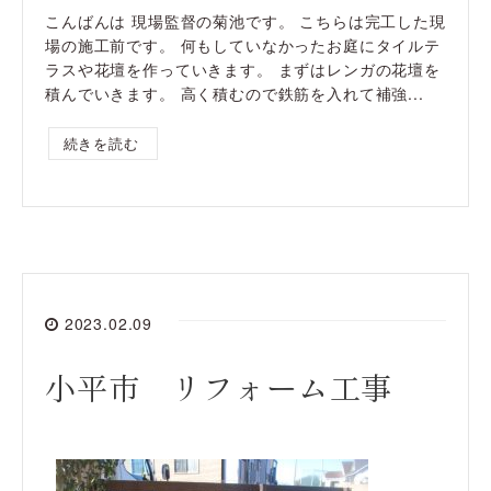
こんばんは 現場監督の菊池です。 こちらは完工した現
場の施工前です。 何もしていなかったお庭にタイルテ
ラスや花壇を作っていきます。 まずはレンガの花壇を
積んでいきます。 高く積むので鉄筋を入れて補強...
続きを読む
2023.02.09
小平市 リフォーム工事