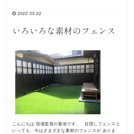
2022.05.22
いろいろな素材のフェンス
こんにちは 現場監督の菊池です。 目隠しフェンスと
いっても、今はさまざまな素材のフェンスが ありま