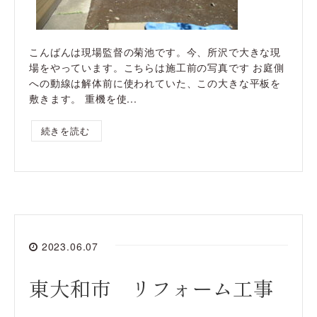
こんばんは現場監督の菊池です。今、所沢で大きな現
場をやっています。こちらは施工前の写真です お庭側
への動線は解体前に使われていた、この大きな平板を
敷きます。 重機を使...
続きを読む
2023.06.07
東大和市 リフォーム工事