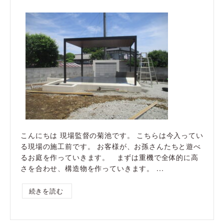
こんにちは 現場監督の菊池です。 こちらは今入ってい
る現場の施工前です。 お客様が、お孫さんたちと遊べ
るお庭を作っていきます。 まずは重機で全体的に高
さを合わせ、構造物を作っていきます。 ...
続きを読む