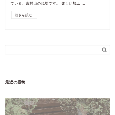
ている、東村山の現場です。 難しい加工 ...
続きを読む

最近の投稿