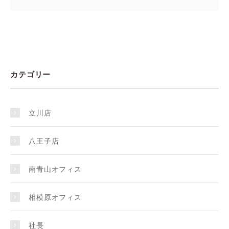
カテゴリー
立川店
八王子店
南青山オフィス
相模原オフィス
社長