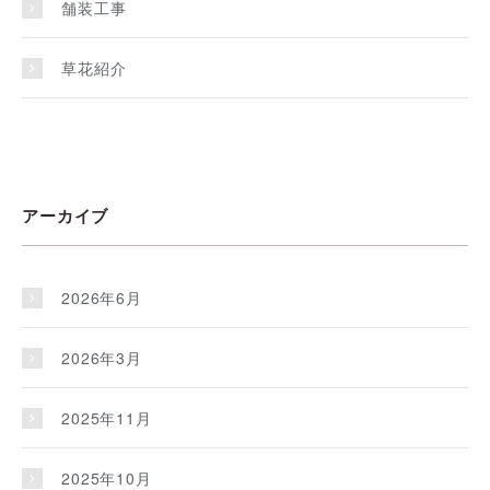
舗装工事
草花紹介
アーカイブ
2026年6月
2026年3月
2025年11月
2025年10月