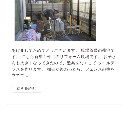
あけましておめでとうございます。 現場監督の菊池で
す。 こちら新年１件目のリフォーム現場です。 お子さ
んも大きくなってきたので、遊具をなくして タイルテ
ラスを作ります。 撤去が終わったら、フェンスの柱を
立てて ...
続きを読む