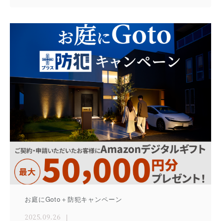
お庭にGoto＋防犯キャンペーン
2025.09.26