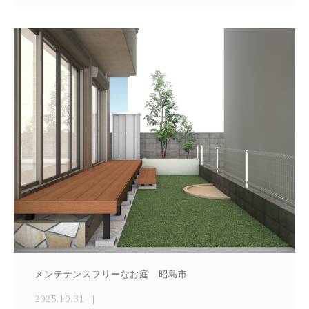
メンテナンスフリーなお庭 昭島市
2025.10.31