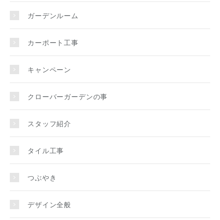
ガーデンルーム
カーポート工事
キャンペーン
クローバーガーデンの事
スタッフ紹介
タイル工事
つぶやき
デザイン全般