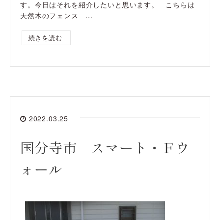
す。今日はそれを紹介したいと思います。 こちらは
天然木のフェンス ...
続きを読む
2022.03.25
国分寺市 スマート・Ｆウ
ォール