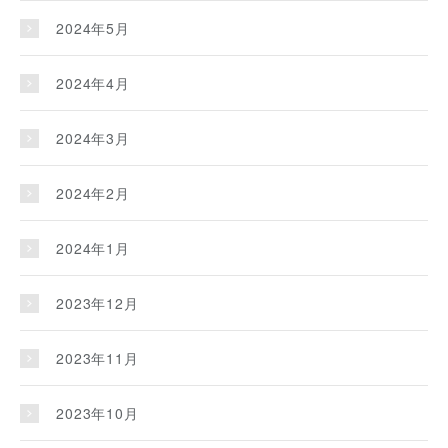
2024年5月
2024年4月
2024年3月
2024年2月
2024年1月
2023年12月
2023年11月
2023年10月