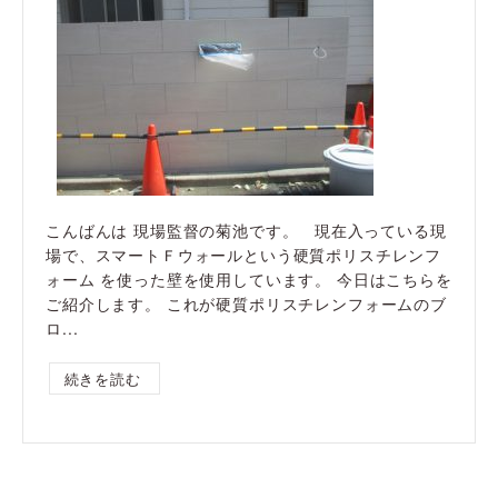
こんばんは 現場監督の菊池です。 現在入っている現
場で、スマートＦウォールという硬質ポリスチレンフ
ォーム を使った壁を使用しています。 今日はこちらを
ご紹介します。 これが硬質ポリスチレンフォームのブ
ロ...
続きを読む