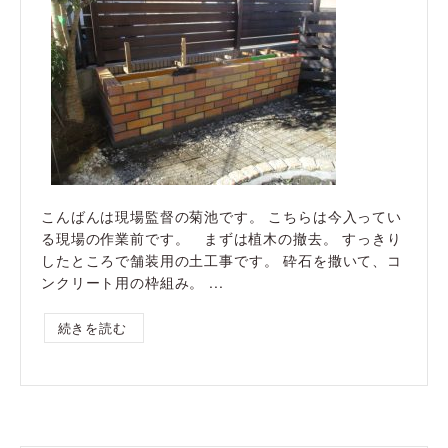
こんばんは現場監督の菊池です。 こちらは今入ってい
る現場の作業前です。 まずは植木の撤去。 すっきり
したところで舗装用の土工事です。 砕石を撒いて、コ
ンクリート用の枠組み。 ...
続きを読む