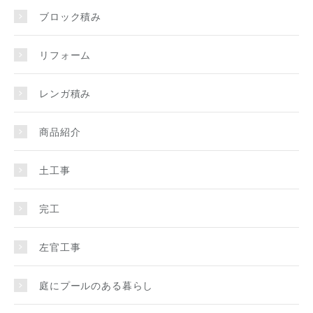
ブロック積み
リフォーム
レンガ積み
商品紹介
土工事
完工
左官工事
庭にプールのある暮らし