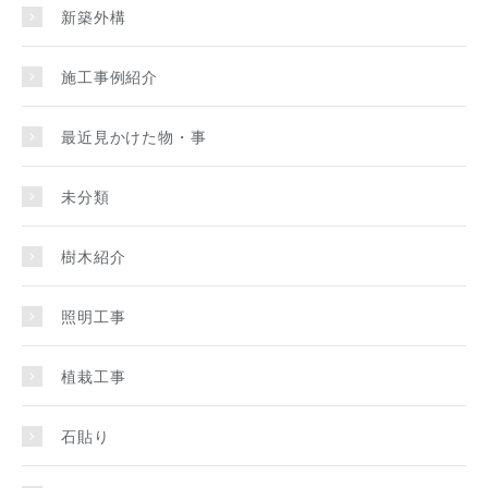
新築外構
施工事例紹介
最近見かけた物・事
未分類
樹木紹介
照明工事
植栽工事
石貼り