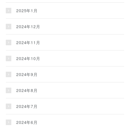
2025年1月
2024年12月
2024年11月
2024年10月
2024年9月
2024年8月
2024年7月
2024年6月