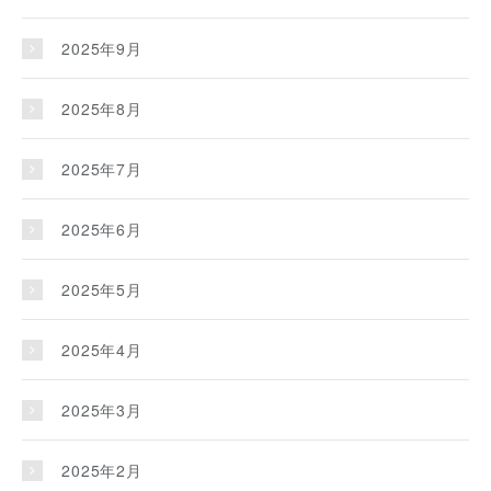
2025年9月
2025年8月
2025年7月
2025年6月
2025年5月
2025年4月
2025年3月
2025年2月