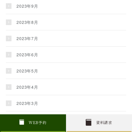
2023年9月
2023年8月
2023年7月
2023年6月
2023年5月
2023年4月
2023年3月
2023年2月
W
E
B
予約
資料請求