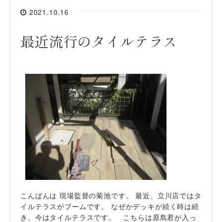
2021.10.16
最近流行のタイルテラス
こんばんは 現場監督の菊池です。 最近、立川店ではタ
イルテラスがブームです。 なぜかデッキが続く時は続
き、今はタイルテラスです。 こちらは原島君が入っ