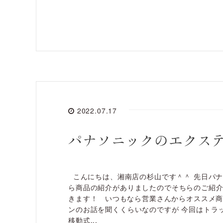
2022.07.17
パナソニックのエクス
こんにちは、湘南店の杉山です＾＾ 先日パ
ら商品の紹介がありましたのでそちらのご紹
きます！ いつもなら営業さんからオススメ
ンのお話を聞くくらいなのですが 今回はトラ
移動式...