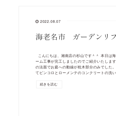
2022.08.07
海老名市 ガーデンリ
こんにちは、湘南店の杉山です＾＾ 本日は
ーム工事が完工しましたのでご紹介いたします
の法面でお庭への動線が枕木部分のみでした
てピンコロとローメンテのコンクリートの洗い出
続きを読む