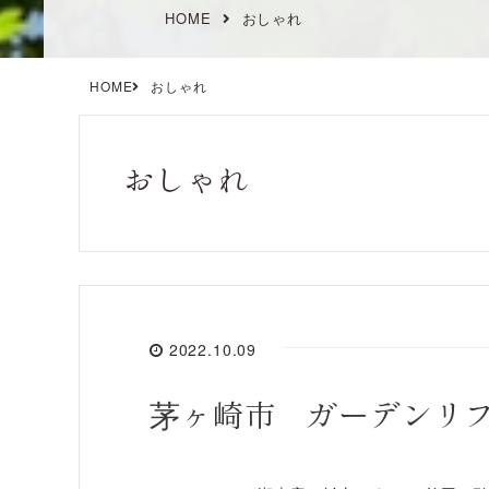
HOME
おしゃれ
HOME
おしゃれ
おしゃれ
2022.10.09
茅ヶ崎市 ガーデンリ