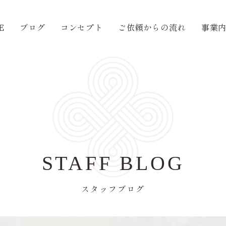
E
ブログ
コンセプト
ご依頼からの流れ
事業
STAFF BLOG
スタッフブログ