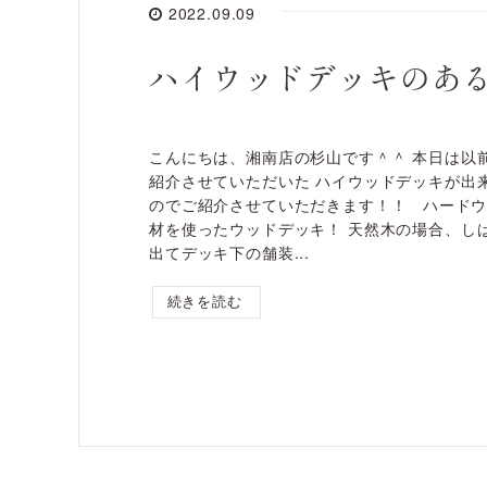
2022.09.09
ハイウッドデッキのあ
こんにちは、湘南店の杉山です＾＾ 本日は以
紹介させていただいた ハイウッドデッキが出
のでご紹介させていただきます！！ ハード
材を使ったウッドデッキ！ 天然木の場合、し
出てデッキ下の舗装...
続きを読む