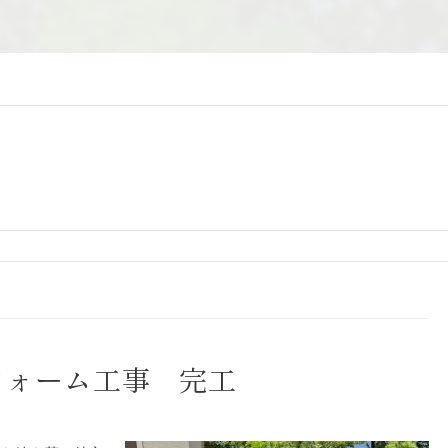
フォーム工事 完工