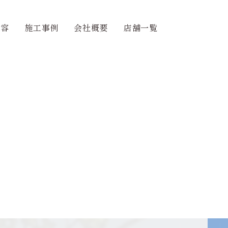
内容
施工事例
会社概要
店舗一覧