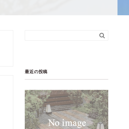

最近の投稿