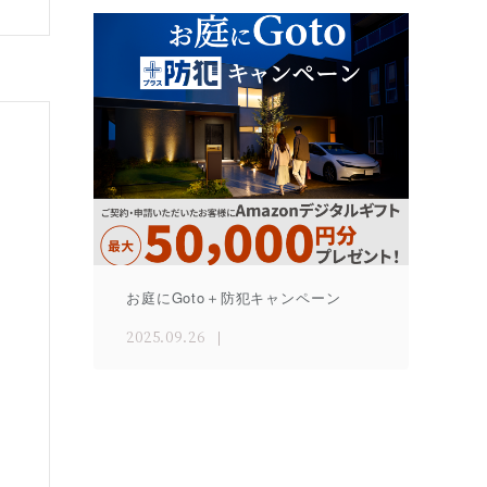
お庭にGoto＋防犯キャンペーン
2025.09.26