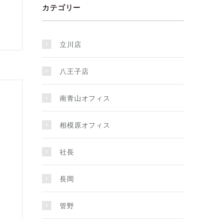
カテゴリー
立川店
八王子店
南青山オフィス
相模原オフィス
社長
長岡
管野