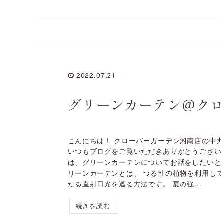
2022.07.21
グリーンカーテン＠ク
こんにちは！ クローバーガーデン湘南店の中
いつもブログをご覧いただきありがとうござい
は、グリーンカーテンについてお話をしたいと
リーンカーテンとは、 つる性の植物を利用し
たる直射日光を遮る方法です。 夏の強...
続きを読む